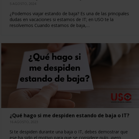
5 AGOSTO, 2024
¿Podemos viajar estando de baja? Es una de las principales
dudas en vacaciones si estamos de IT; en USO te la
resolvemos Cuando estamos de baja,…
¿Qué hago si me despiden estando de baja o IT?
16 AGOSTO, 2023
Si te despiden durante una baja o IT, debes demostrar que
ese ha sido el motivo para que se considere nulo, ¡pero