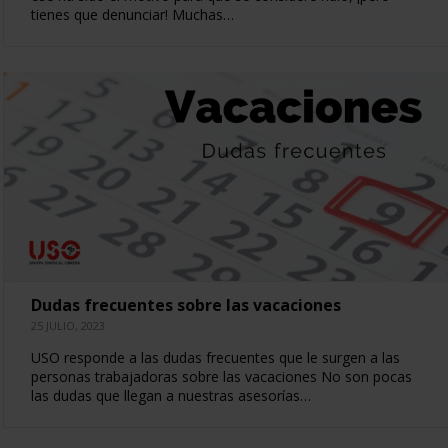
tienes que denunciar! Muchas…
Dudas frecuentes sobre las vacaciones
25 JULIO, 2023
USO responde a las dudas frecuentes que le surgen a las
personas trabajadoras sobre las vacaciones No son pocas
las dudas que llegan a nuestras asesorías…