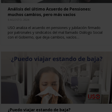
Análisis del último Acuerdo de Pensiones:
muchos cambios, pero más vacíos
6 AGOSTO, 2024
USO analiza el acuerdo en pensiones y jubilación firmado
por patronales y sindicatos del mal llamado Diálogo Social
con el Gobierno, que deja cambios, vacíos…
¿Puedo viajar estando de baja?