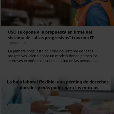
USO se opone a la propuesta en firme del
sistema de “altas progresivas” tras una IT
9 JUNIO, 2025
La primera propuesta en firme del sistema de “altas
progresivas” alerta sobre un modelo donde primen los
intereses económicos sobre la salud de las personas…