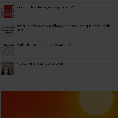
Ya os podéis descargar la app de USO
No: si un festivo cae en sábado, no tienen por qué darte un día
libre
Dudas frecuentes sobre las vacaciones
¿Puedo viajar estando de baja?