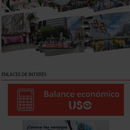
ENLACES DE INTERÉS