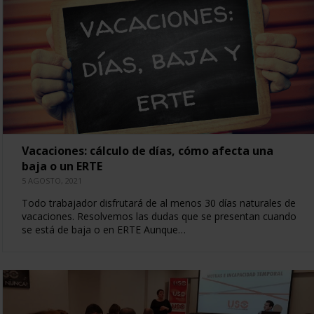
Vacaciones: cálculo de días, cómo afecta una
baja o un ERTE
5 AGOSTO, 2021
Todo trabajador disfrutará de al menos 30 días naturales de
vacaciones. Resolvemos las dudas que se presentan cuando
se está de baja o en ERTE Aunque…