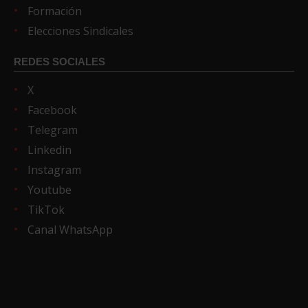
Formación
Elecciones Sindicales
REDES SOCIALES
X
Facebook
Telegram
Linkedin
Instagram
Youtube
TikTok
Canal WhatsApp