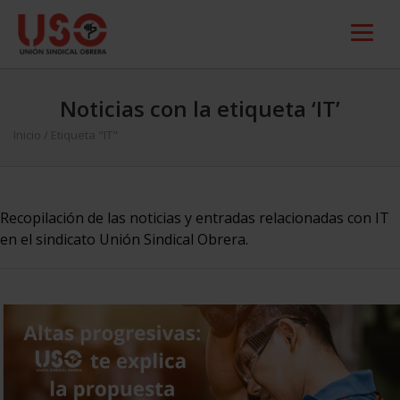
Noticias con la etiqueta ‘IT’
Inicio
/
Etiqueta "IT"
Recopilación de las noticias y entradas relacionadas con IT
en el sindicato Unión Sindical Obrera.