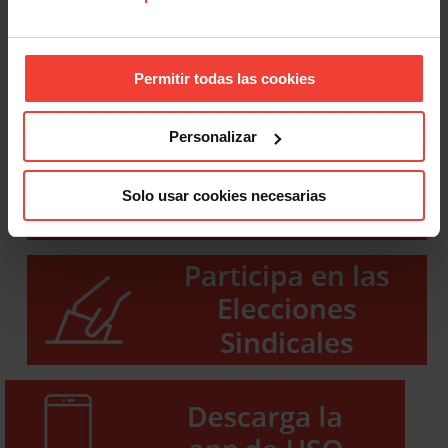
Permitir todas las cookies
Personalizar
Solo usar cookies necesarias