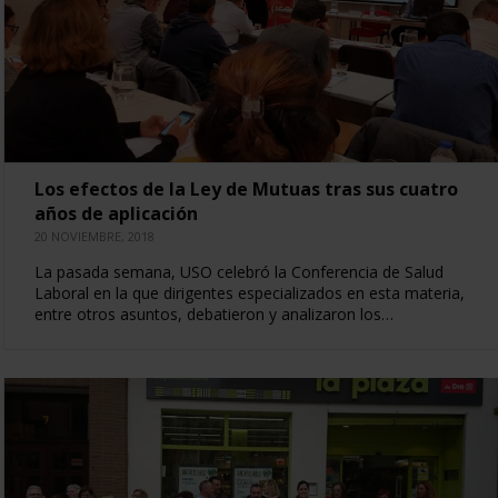
Los efectos de la Ley de Mutuas tras sus cuatro
años de aplicación
20 NOVIEMBRE, 2018
La pasada semana, USO celebró la Conferencia de Salud
Laboral en la que dirigentes especializados en esta materia,
entre otros asuntos, debatieron y analizaron los…