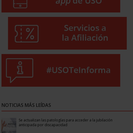
NOTICIAS MÁS LEÍDAS
Se actualizan las patologías para acceder a la jubilación
anticipada por discapacidad