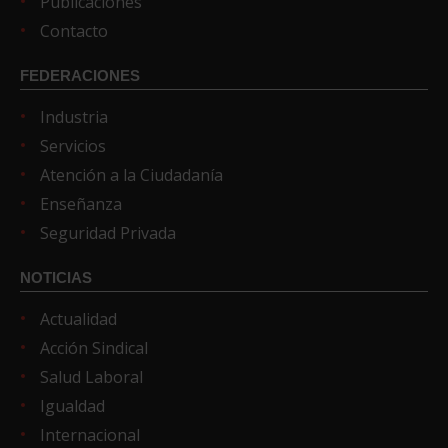
Publicaciones
Contacto
FEDERACIONES
Industria
Servicios
Atención a la Ciudadanía
Enseñanza
Seguridad Privada
NOTICIAS
Actualidad
Acción Sindical
Salud Laboral
Igualdad
Internacional