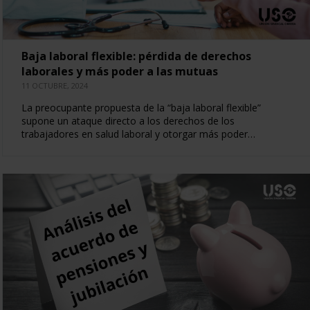
Baja laboral flexible: pérdida de derechos
laborales y más poder a las mutuas
11 OCTUBRE, 2024
La preocupante propuesta de la “baja laboral flexible”
supone un ataque directo a los derechos de los
trabajadores en salud laboral y otorgar más poder…