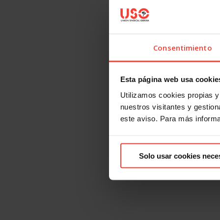
Consentimiento
Esta página web usa cookie
Utilizamos cookies propias y 
nuestros visitantes y gestiona
este aviso. Para más inform
Solo usar cookies nece