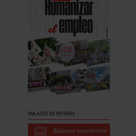
ENLACES DE INTERÉS