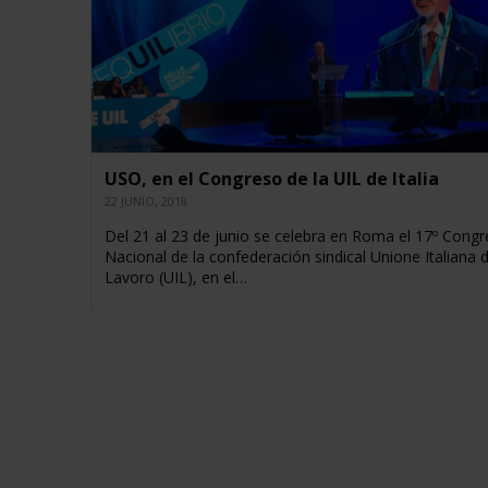
USO, en el Congreso de la UIL de Italia
22 JUNIO, 2018
Del 21 al 23 de junio se celebra en Roma el 17º Cong
Nacional de la confederación sindical Unione Italiana d
Lavoro (UIL), en el…