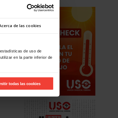
Acerca de las cookies
 estadísticas de uso de
ilizar en la parte inferior de
mitir todas las cookies