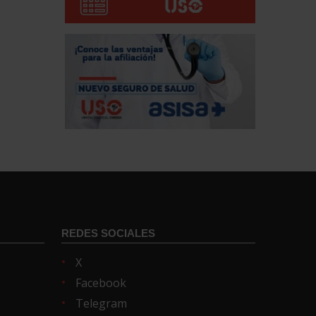
REDES SOCIALES
X
Facebook
Telegram