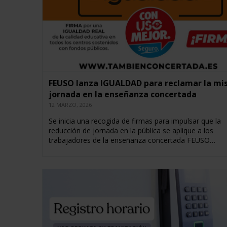
FEUSO lanza IGUALDAD para reclamar la m
jornada en la enseñanza concertada
12 MARZO, 2026
Se inicia una recogida de firmas para impulsar que la
reducción de jornada en la pública se aplique a los
trabajadores de la enseñanza concertada FEUSO…