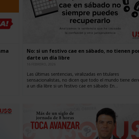
isma
No: si un festivo cae en sábado, no tienen po
darte un día libre
16 FEBRERO, 2026
Las últimas sentencias, viralizadas en titulares
sensacionalistas, no dicen que todo el mundo tiene de
a un día libre si un festivo cae en sábado En…