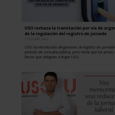
USO rechaza la tramitación por vía de urge
de la regulación del registro de jornada
1 OCTUBRE, 2025
USO ha introducido alegaciones al registro de jornada 
período de consulta pública, pero teme que las prisas
flecos que obliguen a litigar USO…