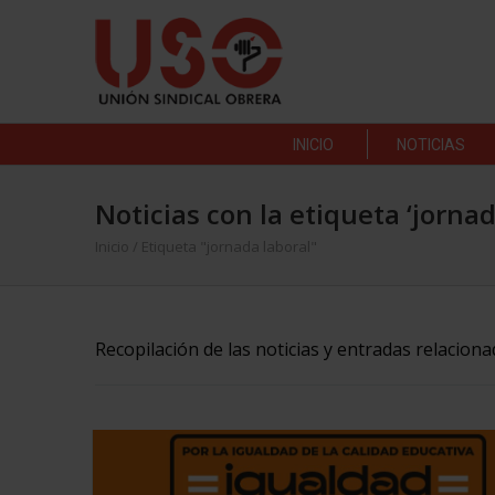
INICIO
NOTICIAS
Noticias con la etiqueta ‘jornad
Inicio
/
Etiqueta "jornada laboral"
Recopilación de las noticias y entradas relaciona