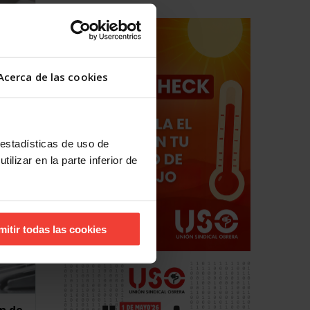
y
Acerca de las cookies
 una
 estadísticas de uso de
ilizar en la parte inferior de
mitir todas las cookies