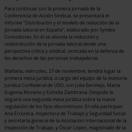
Para continuar con la primera jornada de la
Conferencia de Acción Sindical, se presentará el
informe “Distribución y el modelo de reducción de la
jornada laboral en España”, elaborado por Syndex
Consultores. En él se aborda la reducción y
redistribución de la jornada laboral desde una
perspectiva crítica y sindical, centrada en la defensa de
los derechos de las personas trabajadoras.
Mañana, miércoles, 27 de noviembre, tendrá lugar la
primera mesa jurídica, a cargo del equipo de la Asesoría
Jurídica Confederal de USO, con Julia Bermejo, María
Eugenia Moreno y Estrella Zambrana. Después le
seguirá una segunda mesa jurídica sobre la nueva
regulación de los fijos-discontinuos. En ella participan
Ana Ercoreca, inspectora de Trabajo y Seguridad Social
y secretaria general de la Asociación Internacional de la
Inspección de Trabajo, y Óscar López, magistrado de la