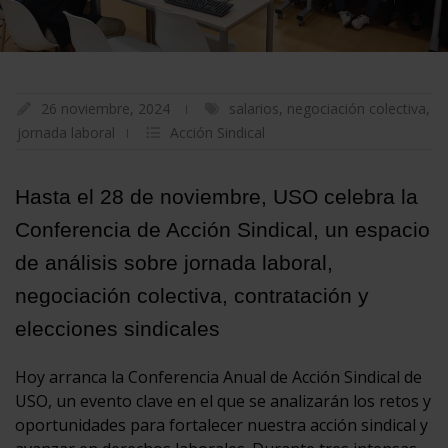
26 noviembre, 2024
salarios
,
negociación colectiva
,
jornada laboral
Acción Sindical
Hasta el 28 de noviembre, USO celebra la
Conferencia de Acción Sindical, un espacio
de análisis sobre jornada laboral,
negociación colectiva, contratación y
elecciones sindicales
Hoy arranca la Conferencia Anual de Acción Sindical de
USO, un evento clave en el que se analizarán los retos y
oportunidades para fortalecer nuestra acción sindical y