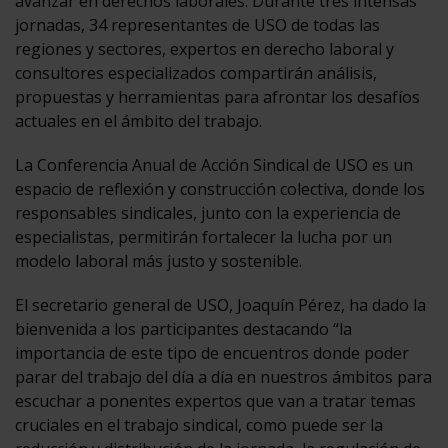
avanzar en derechos laborales. Durante tres intensas
jornadas, 34 representantes de USO de todas las
regiones y sectores, expertos en derecho laboral y
consultores especializados compartirán análisis,
propuestas y herramientas para afrontar los desafíos
actuales en el ámbito del trabajo.
La Conferencia Anual de Acción Sindical de USO es un
espacio de reflexión y construcción colectiva, donde los
responsables sindicales, junto con la experiencia de
especialistas, permitirán fortalecer la lucha por un
modelo laboral más justo y sostenible.
El secretario general de USO, Joaquín Pérez, ha dado la
bienvenida a los participantes destacando “la
importancia de este tipo de encuentros donde poder
parar del trabajo del día a día en nuestros ámbitos para
escuchar a ponentes expertos que van a tratar temas
cruciales en el trabajo sindical, como puede ser la