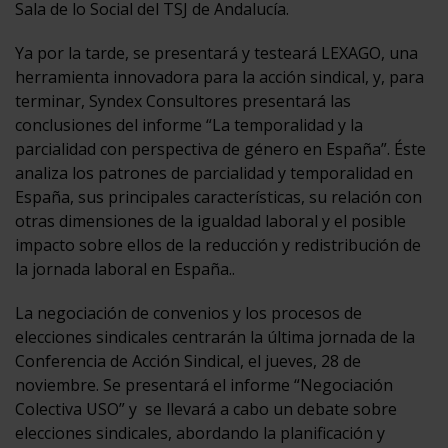
Sala de lo Social del TSJ de Andalucía.
Ya por la tarde, se presentará y testeará LEXAGO, una
herramienta innovadora para la acción sindical, y, para
terminar, Syndex Consultores presentará las
conclusiones del informe “La temporalidad y la
parcialidad con perspectiva de género en España”. Éste
analiza los patrones de parcialidad y temporalidad en
España, sus principales características, su relación con
otras dimensiones de la igualdad laboral y el posible
impacto sobre ellos de la reducción y redistribución de
la jornada laboral en España..
La negociación de convenios y los procesos de
elecciones sindicales centrarán la última jornada de la
Conferencia de Acción Sindical, el jueves, 28 de
noviembre. Se presentará el informe “Negociación
Colectiva USO” y se llevará a cabo un debate sobre
elecciones sindicales, abordando la planificación y