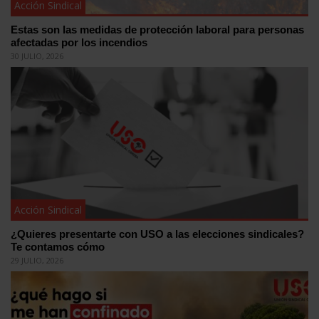
Acción Sindical
Estas son las medidas de protección laboral para personas
afectadas por los incendios
30 JULIO, 2026
Acción Sindical
¿Quieres presentarte con USO a las elecciones sindicales?
Te contamos cómo
29 JULIO, 2026