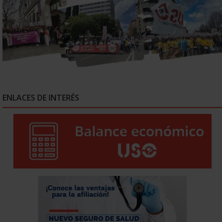
ENLACES DE INTERÉS