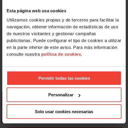
Esta página web usa cookies
Utilizamos cookies propias y de terceros para facilitar la
navegación, obtener información de estadísticas de uso
de nuestros visitantes y gestionar campañas
publicitarias. Puede configurar el tipo de cookies a utilizar
en la parte inferior de este aviso. Para más información
consulte nuestra
política de cookies
.
Permitir todas las cookies
Personalizar
Solo usar cookies necesarias