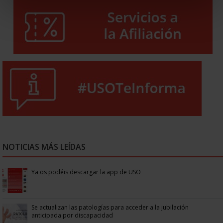
NOTICIAS MÁS LEÍDAS
Ya os podéis descargar la app de USO
Se actualizan las patologías para acceder a la jubilación
anticipada por discapacidad