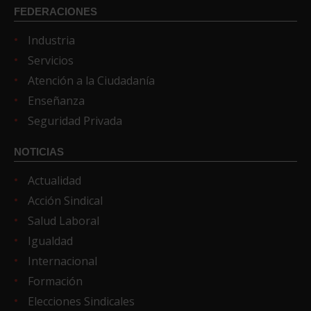
FEDERACIONES
Industria
Servicios
Atención a la Ciudadanía
Enseñanza
Seguridad Privada
NOTICIAS
Actualidad
Acción Sindical
Salud Laboral
Igualdad
Internacional
Formación
Elecciones Sindicales