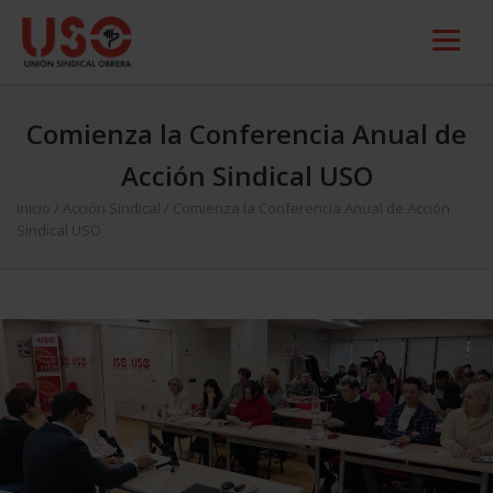
Comienza la Conferencia Anual de
Acción Sindical USO
Inicio
/
Acción Sindical
/
Comienza la Conferencia Anual de Acción
Sindical USO