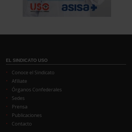
EL SINDICATO USO
Conoce el Sindicato
Afíliate
Órganos Confederales
Sedes
Prensa
Publicaciones
Contacto