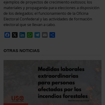
ejemplos de proyectos de crecimiento exitosos; los
materiales y propaganda para elecciones a disposición
de los delegados; el funcionamiento de la Oficina
Electoral Confederal y las actividades de formación
electoral que se llevan a cabo.
Facebook
X
LinkedIn
WhatsApp
Telegram
Email
Compartir
OTRAS NOTICIAS