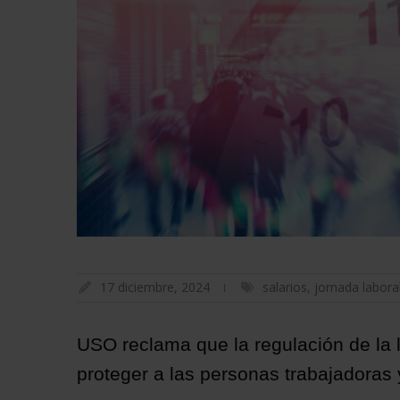
17 diciembre, 2024
salarios
,
jornada labora
USO reclama que la regulación de la 
proteger a las personas trabajadoras