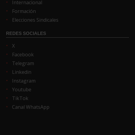
Internacional
Formación
Elecciones Sindicales
REDES SOCIALES
X
Facebook
Telegram
Linkedin
Instagram
Youtube
TikTok
Canal WhatsApp