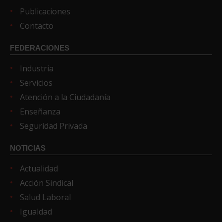
Publicaciones
Contacto
FEDERACIONES
Industria
Servicios
Atención a la Ciudadanía
Enseñanza
Seguridad Privada
NOTICIAS
Actualidad
Acción Sindical
Salud Laboral
Igualdad