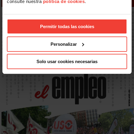
consulte nuestra
política de cookies
.
Permitir todas las cookies
Personalizar
Solo usar cookies necesarias