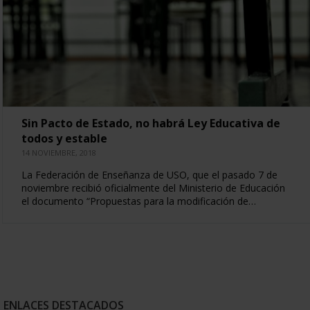
Sin Pacto de Estado, no habrá Ley Educativa de
todos y estable
14 NOVIEMBRE, 2018
La Federación de Enseñanza de USO, que el pasado 7 de
noviembre recibió oficialmente del Ministerio de Educación
el documento “Propuestas para la modificación de…
ENLACES DESTACADOS