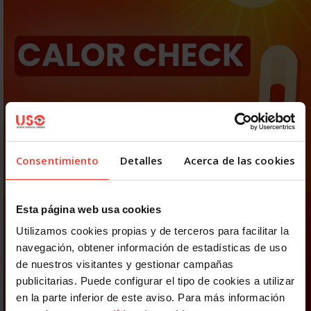
Consentimiento
Detalles
Acerca de las cookies
Esta página web usa cookies
Utilizamos cookies propias y de terceros para facilitar la
navegación, obtener información de estadísticas de uso
de nuestros visitantes y gestionar campañas
publicitarias. Puede configurar el tipo de cookies a utilizar
en la parte inferior de este aviso. Para más información