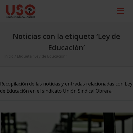
Noticias con la etiqueta ‘Ley de
Educación’
Inicio
/
Etiqueta "Ley de Educación"
Recopilación de las noticias y entradas relacionadas con Ley
de Educación en el sindicato Unión Sindical Obrera.