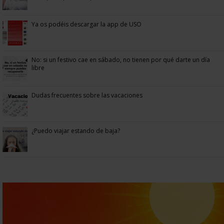
Ya os podéis descargar la app de USO
No: si un festivo cae en sábado, no tienen por qué darte un día
libre
Dudas frecuentes sobre las vacaciones
¿Puedo viajar estando de baja?