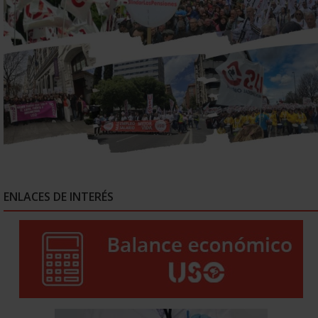
ENLACES DE INTERÉS