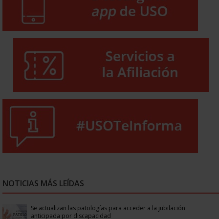
NOTICIAS MÁS LEÍDAS
Se actualizan las patologías para acceder a la jubilación
anticipada por discapacidad