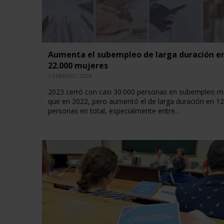
Aumenta el subempleo de larga duración e
22.000 mujeres
1 FEBRERO, 2024
2023 cerró con casi 30.000 personas en subempleo 
que en 2022, pero aumentó el de larga duración en 12
personas en total, especialmente entre…