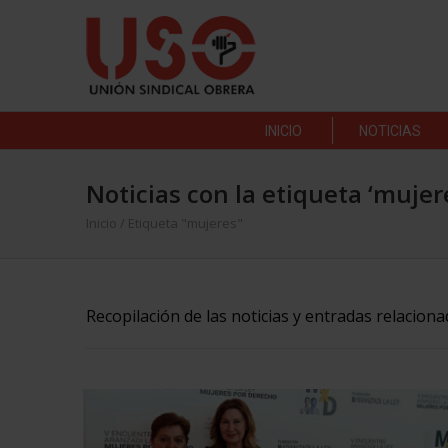
INICIO
NOTICIAS
Noticias con la etiqueta ‘mujer
Inicio
/
Etiqueta "mujeres"
Recopilación de las noticias y entradas relacion