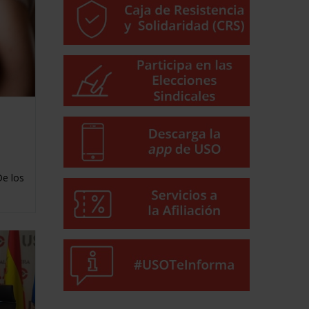
De los