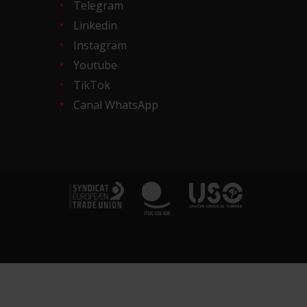
Telegram
Linkedin
Instagram
Youtube
TikTok
Canal WhatsApp