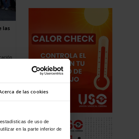
 las
cación
Acerca de las cookies
 estadísticas de uso de
ilizar en la parte inferior de