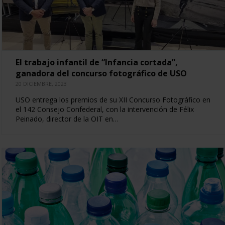
El trabajo infantil de “Infancia cortada”,
ganadora del concurso fotográfico de USO
20 DICIEMBRE, 2023
USO entrega los premios de su XII Concurso Fotográfico en
el 142 Consejo Confederal, con la intervención de Félix
Peinado, director de la OIT en…