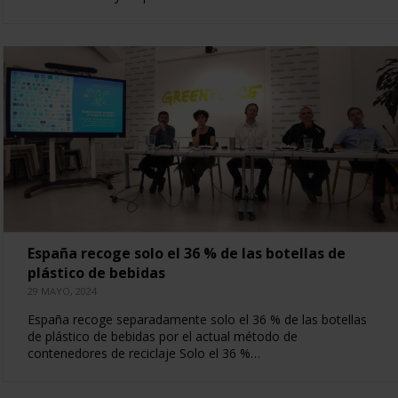
España recoge solo el 36 % de las botellas de
plástico de bebidas
29 MAYO, 2024
España recoge separadamente solo el 36 % de las botellas
de plástico de bebidas por el actual método de
contenedores de reciclaje Solo el 36 %…