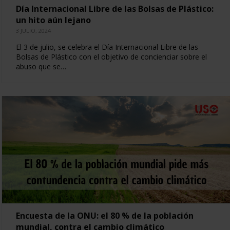
Día Internacional Libre de las Bolsas de Plástico:
un hito aún lejano
3 JULIO, 2024
El 3 de julio, se celebra el Día Internacional Libre de las
Bolsas de Plástico con el objetivo de concienciar sobre el
abuso que se…
Encuesta de la ONU: el 80 % de la población
mundial, contra el cambio climático