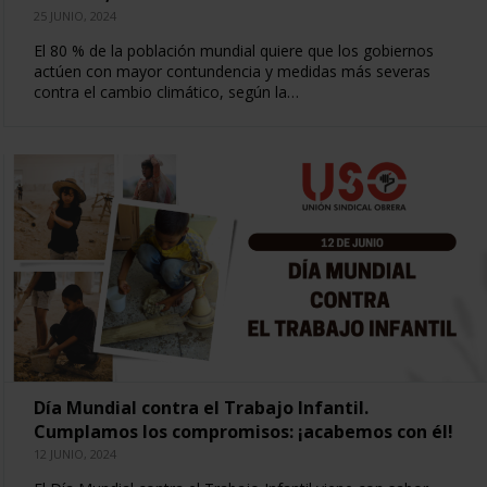
25 JUNIO, 2024
El 80 % de la población mundial quiere que los gobiernos
actúen con mayor contundencia y medidas más severas
contra el cambio climático, según la…
Día Mundial contra el Trabajo Infantil.
Cumplamos los compromisos: ¡acabemos con él!
12 JUNIO, 2024