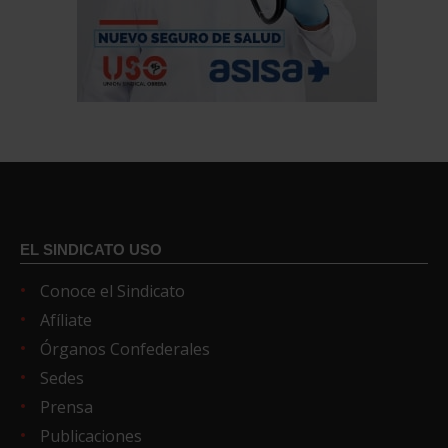
EL SINDICATO USO
Conoce el Sindicato
Afíliate
Órganos Confederales
Sedes
Prensa
Publicaciones