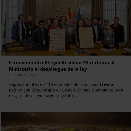
El movimiento #LeydeResiduosYA reclama al
Ministerio el despliegue de la ley
19 FEBRERO, 2024
Representantes de 116 entidades de la sociedad civil se
reúnen con el secretario de Estado de Medio Ambiente para
exigir el despliegue urgente y total…