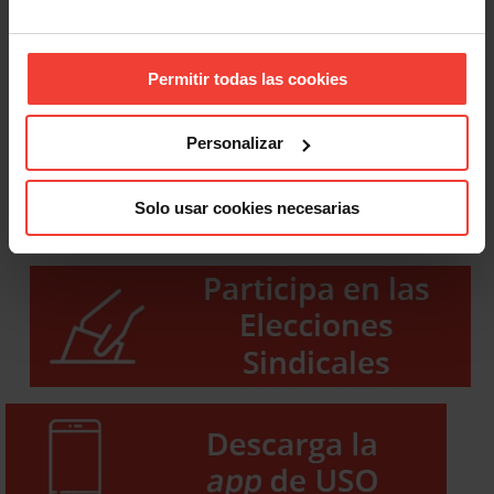
Permitir todas las cookies
Personalizar
Solo usar cookies necesarias