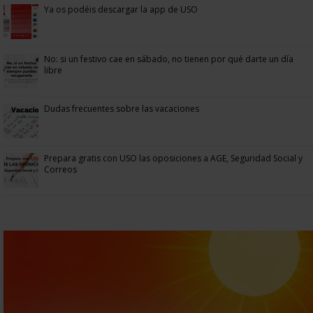
Ya os podéis descargar la app de USO
No: si un festivo cae en sábado, no tienen por qué darte un día
libre
Dudas frecuentes sobre las vacaciones
Prepara gratis con USO las oposiciones a AGE, Seguridad Social y
Correos