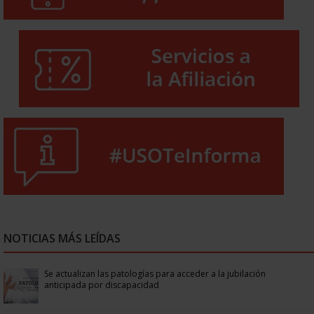
NOTICIAS MÁS LEÍDAS
Se actualizan las patologías para acceder a la jubilación
anticipada por discapacidad