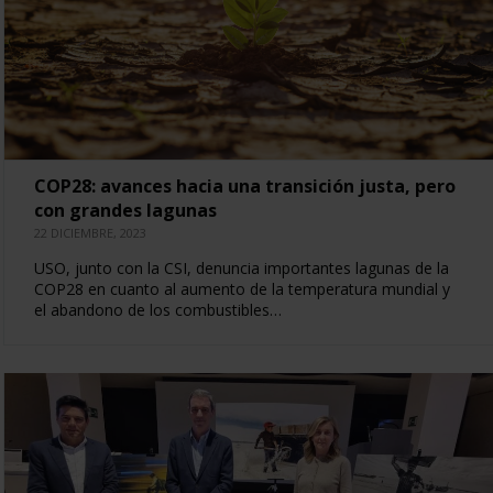
COP28: avances hacia una transición justa, pero
con grandes lagunas
22 DICIEMBRE, 2023
USO, junto con la CSI, denuncia importantes lagunas de la
COP28 en cuanto al aumento de la temperatura mundial y
el abandono de los combustibles…