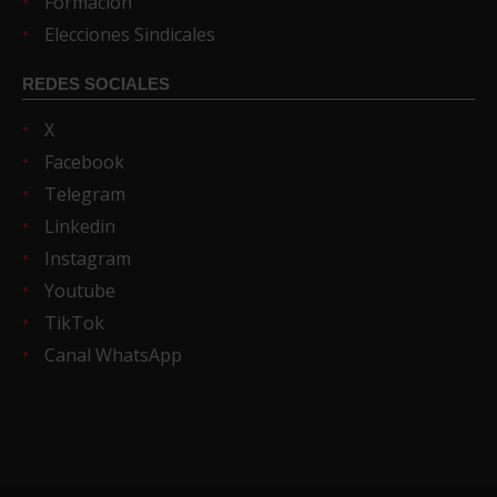
Formación
Elecciones Sindicales
REDES SOCIALES
X
Facebook
Telegram
Linkedin
Instagram
Youtube
TikTok
Canal WhatsApp