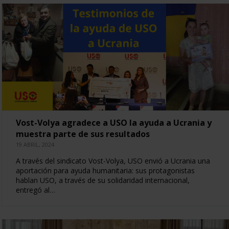
Vost-Volya agradece a USO la ayuda a Ucrania y
muestra parte de sus resultados
19 ABRIL, 2024
A través del sindicato Vost-Volya, USO envió a Ucrania una
aportación para ayuda humanitaria: sus protagonistas
hablan USO, a través de su solidaridad internacional,
entregó al…