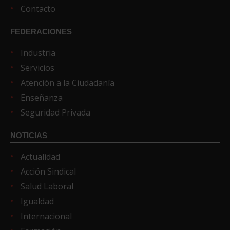
Contacto
FEDERACIONES
Industria
Servicios
Atención a la Ciudadanía
Enseñanza
Seguridad Privada
NOTICIAS
Actualidad
Acción Sindical
Salud Laboral
Igualdad
Internacional