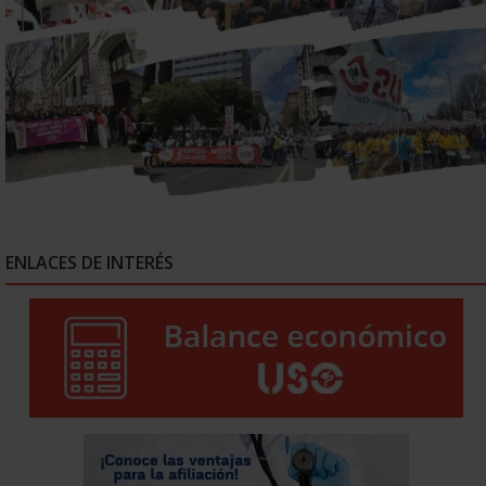
ENLACES DE INTERÉS