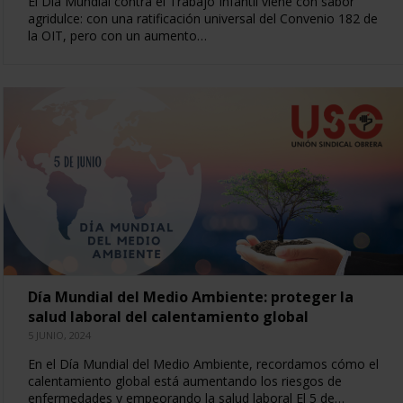
El Día Mundial contra el Trabajo Infantil viene con sabor
agridulce: con una ratificación universal del Convenio 182 de
la OIT, pero con un aumento…
Día Mundial del Medio Ambiente: proteger la
salud laboral del calentamiento global
5 JUNIO, 2024
En el Día Mundial del Medio Ambiente, recordamos cómo el
calentamiento global está aumentando los riesgos de
enfermedades y empeorando la salud laboral El 5 de…