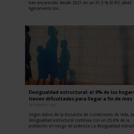
han encarecido desde 2021 en un 31,5 % El IPC alivió
ligeramente los…
Desigualdad estructural: el 9% de los hogar
tienen dificultades para llegar a fin de mes
14 FEBRERO, 2025
Según datos de la Encuesta de Condiciones de Vida, la
desigualdad estructural continúa con un 25,8% de la
población en riesgo de pobreza La desigualdad estruc