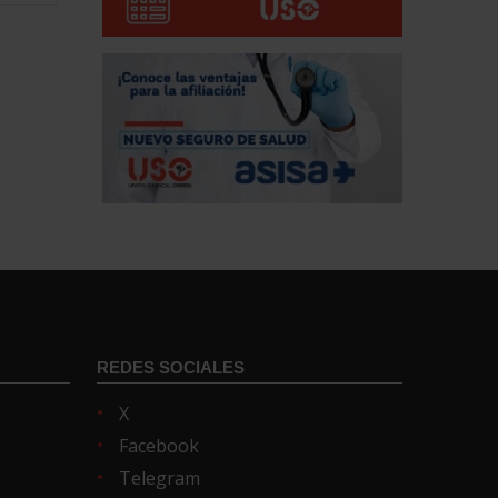
REDES SOCIALES
X
Facebook
Telegram