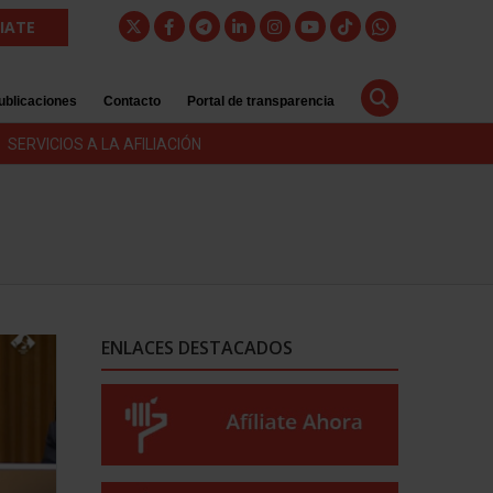
LIATE
ublicaciones
Contacto
Portal de transparencia
SERVICIOS A LA AFILIACIÓN
ENLACES DESTACADOS