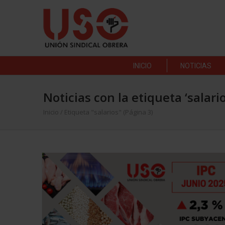
INICIO
NOTICIAS
Noticias con la etiqueta ‘salario
Inicio
/
Etiqueta "salarios"
(Página 3)