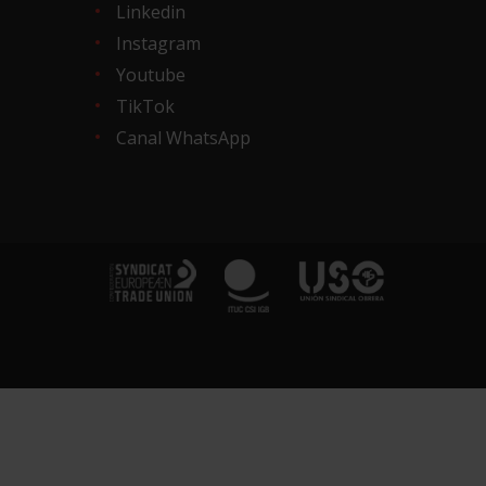
Linkedin
Instagram
Youtube
TikTok
Canal WhatsApp