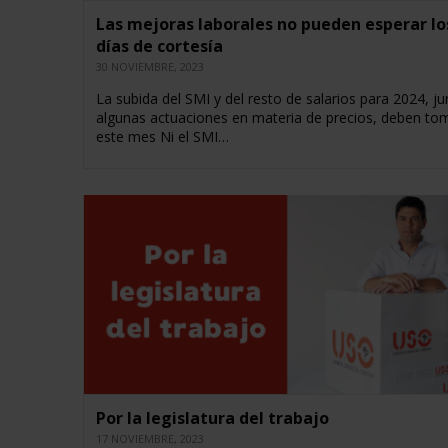
Las mejoras laborales no pueden esperar lo
días de cortesía
30 NOVIEMBRE, 2023
La subida del SMI y del resto de salarios para 2024, j
algunas actuaciones en materia de precios, deben to
este mes Ni el SMI…
Por la legislatura del trabajo
17 NOVIEMBRE, 2023