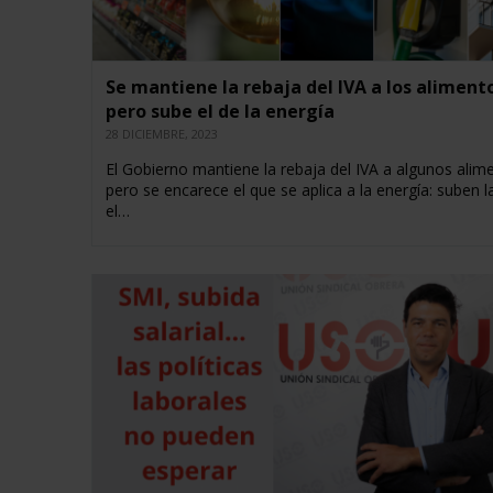
Se mantiene la rebaja del IVA a los aliment
pero sube el de la energía
28 DICIEMBRE, 2023
El Gobierno mantiene la rebaja del IVA a algunos alim
pero se encarece el que se aplica a la energía: suben la
el…