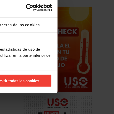
Acerca de las cookies
 estadísticas de uso de
ilizar en la parte inferior de
mitir todas las cookies