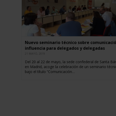
Nuevo seminario técnico sobre comunicació
influencia para delegados y delegadas
21 MAYO, 2019
Del 20 al 22 de mayo, la sede confederal de Santa Bá
en Madrid, acoge la celebración de un seminario técni
bajo el título “Comunicación…