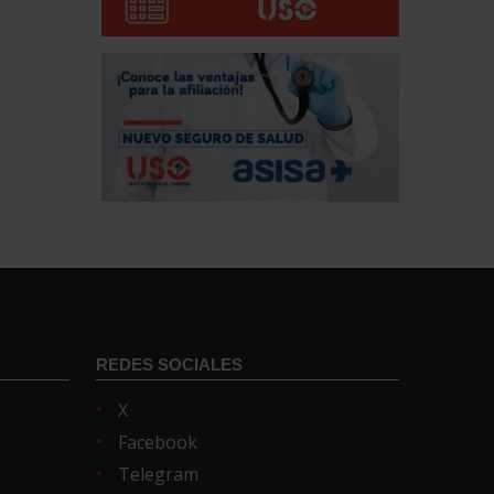
REDES SOCIALES
X
Facebook
Telegram