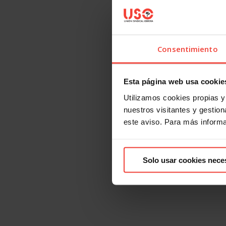
Consentimiento
Esta página web usa cookie
Utilizamos cookies propias y 
nuestros visitantes y gestiona
este aviso. Para más inform
Solo usar cookies nece