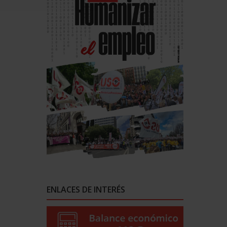
ENLACES DE INTERÉS