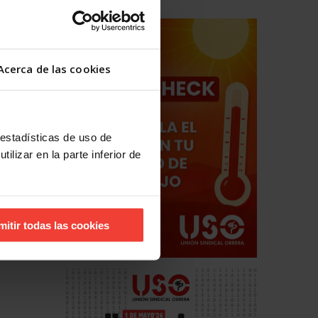
Acerca de las cookies
 estadísticas de uso de
ilizar en la parte inferior de
mitir todas las cookies