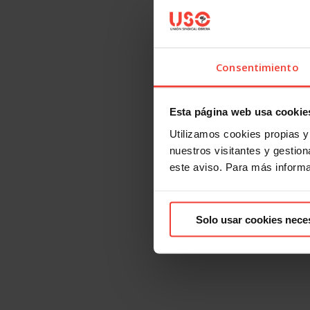
Consentimiento
Esta página web usa cookie
Utilizamos cookies propias y 
nuestros visitantes y gestiona
este aviso. Para más inform
Solo usar cookies nece