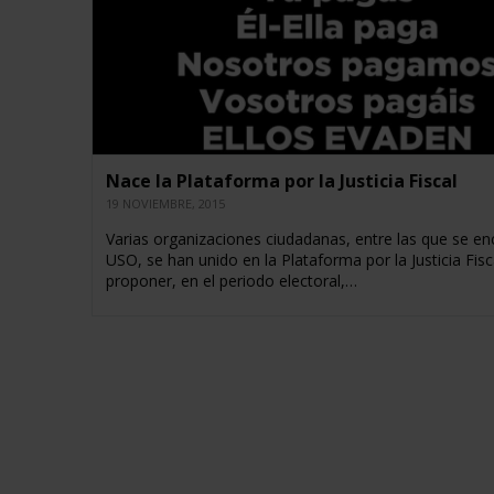
Nace la Plataforma por la Justicia Fiscal
19 NOVIEMBRE, 2015
Varias organizaciones ciudadanas, entre las que se en
USO, se han unido en la Plataforma por la Justicia Fisc
proponer, en el periodo electoral,…