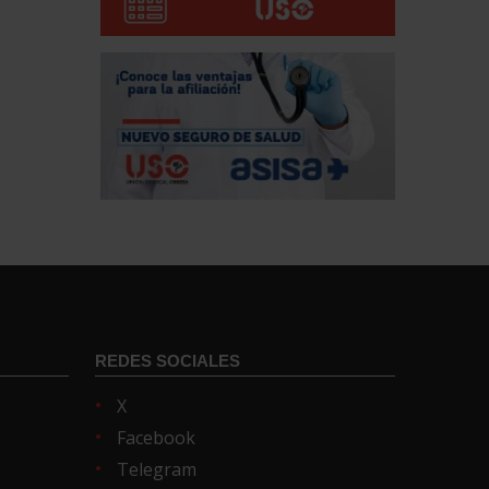
REDES SOCIALES
X
Facebook
Telegram