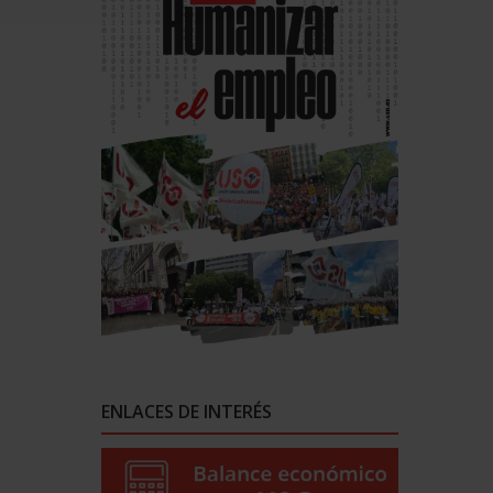
ENLACES DE INTERÉS