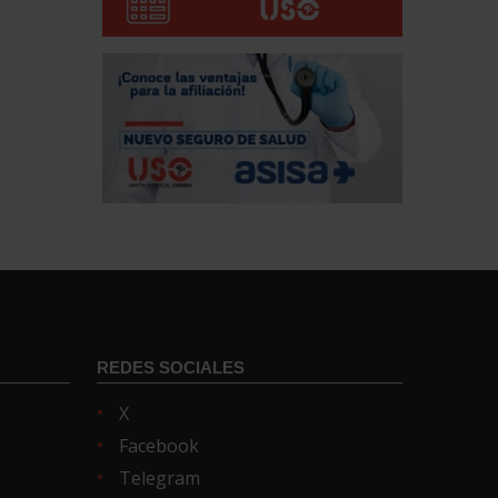
REDES SOCIALES
X
Facebook
Telegram