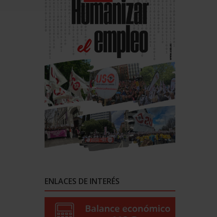
ENLACES DE INTERÉS