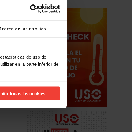
ilegal
Acerca de las cookies
 estadísticas de uso de
ilizar en la parte inferior de
mitir todas las cookies