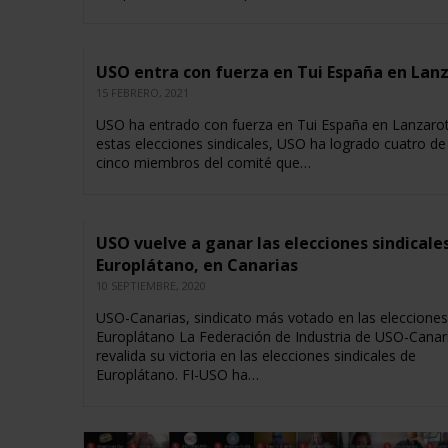
USO entra con fuerza en Tui España en Lan
15 FEBRERO, 2021
USO ha entrado con fuerza en Tui España en Lanzarot
estas elecciones sindicales, USO ha logrado cuatro de
cinco miembros del comité que…
USO vuelve a ganar las elecciones sindicale
Europlátano, en Canarias
10 SEPTIEMBRE, 2020
USO-Canarias, sindicato más votado en las elecciones
Europlátano La Federación de Industria de USO-Canar
revalida su victoria en las elecciones sindicales de
Europlátano. FI-USO ha…