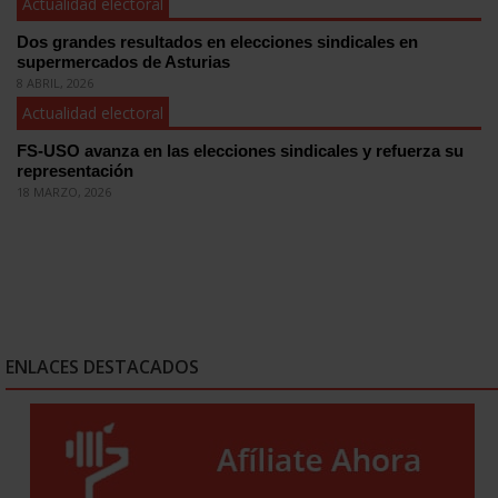
Actualidad electoral
Dos grandes resultados en elecciones sindicales en
supermercados de Asturias
8 ABRIL, 2026
Actualidad electoral
FS-USO avanza en las elecciones sindicales y refuerza su
representación
18 MARZO, 2026
ENLACES DESTACADOS