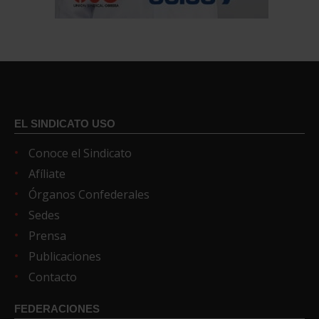
EL SINDICATO USO
Conoce el Sindicato
Afíliate
Órganos Confederales
Sedes
Prensa
Publicaciones
Contacto
FEDERACIONES