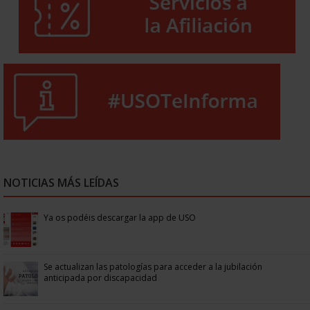
NOTICIAS MÁS LEÍDAS
Ya os podéis descargar la app de USO
Se actualizan las patologías para acceder a la jubilación
anticipada por discapacidad