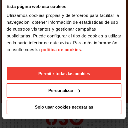
Esta página web usa cookies
Utilizamos cookies propias y de terceros para facilitar la
navegación, obtener información de estadísticas de uso
de nuestros visitantes y gestionar campañas
publicitarias. Puede configurar el tipo de cookies a utilizar
en la parte inferior de este aviso. Para más información
consulte nuestra
política de cookies
.
Permitir todas las cookies
Personalizar
Solo usar cookies necesarias