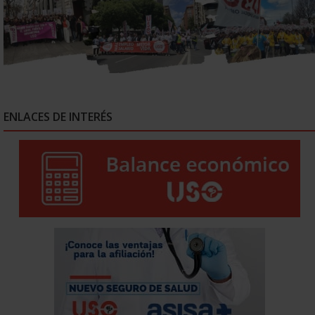
ENLACES DE INTERÉS