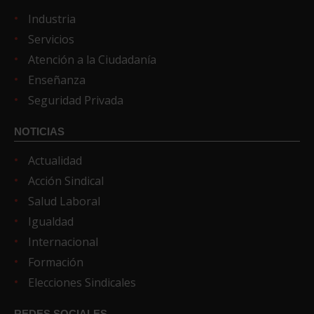
Industria
Servicios
Atención a la Ciudadanía
Enseñanza
Seguridad Privada
NOTICIAS
Actualidad
Acción Sindical
Salud Laboral
Igualdad
Internacional
Formación
Elecciones Sindicales
REDES SOCIALES