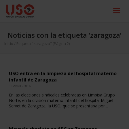
Noticias con la etiqueta ‘zaragoza’
Inicio
/
Etiqueta "zaragoza"
(Página 2)
USO entra en la limpieza del hospital materno-
infantil de Zaragoza
12 ABRIL, 2016
En las elecciones sindicales celebradas en Limpisa Grupo
Norte, en la división materno-infantil del hospital Miguel
Servet de Zaragoza, la USO, que se presentaba por…