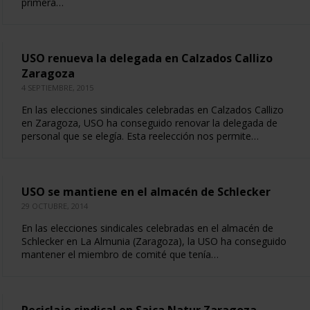
primera…
USO renueva la delegada en Calzados Callizo
Zaragoza
4 SEPTIEMBRE, 2015
En las elecciones sindicales celebradas en Calzados Callizo
en Zaragoza, USO ha conseguido renovar la delegada de
personal que se elegía. Esta reelección nos permite…
USO se mantiene en el almacén de Schlecker
29 OCTUBRE, 2014
En las elecciones sindicales celebradas en el almacén de
Schlecker en La Almunia (Zaragoza), la USO ha conseguido
mantener el miembro de comité que tenía…