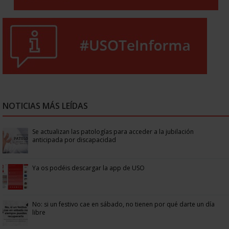
NOTICIAS MÁS LEÍDAS
Se actualizan las patologías para acceder a la jubilación
anticipada por discapacidad
Ya os podéis descargar la app de USO
No: si un festivo cae en sábado, no tienen por qué darte un día
libre