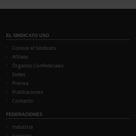
EL SINDICATO USO
Conoce el Sindicato
Afíliate
Órganos Confederales
Sedes
Prensa
Publicaciones
Contacto
FEDERACIONES
Industria
Servicios