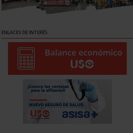
ENLACES DE INTERÉS