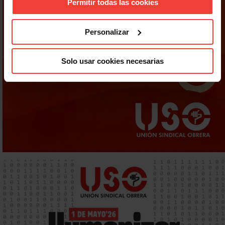
Permitir todas las cookies
Personalizar
Solo usar cookies necesarias