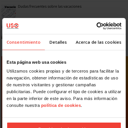
Dudas frecuentes sobre las vacaciones
¿Puedo viajar estando de baja?
Consentimiento
Detalles
Acerca de las cookies
Esta página web usa cookies
Utilizamos cookies propias y de terceros para facilitar la
navegación, obtener información de estadísticas de uso
de nuestros visitantes y gestionar campañas
publicitarias. Puede configurar el tipo de cookies a utilizar
en la parte inferior de este aviso. Para más información
consulte nuestra
política de cookies
.