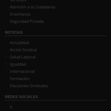
Atención a la Ciudadanía
Enseñanza
Seguridad Privada
NOTICIAS
Actualidad
Acción Sindical
Salud Laboral
Igualdad
Internacional
Formación
Elecciones Sindicales
REDES SOCIALES
X