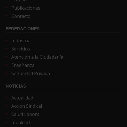
Publicaciones
Contacto
FEDERACIONES
Industria
Servicios
Atención a la Ciudadanía
Enseñanza
Seguridad Privada
NOTICIAS
Actualidad
Acción Sindical
Salud Laboral
Igualdad