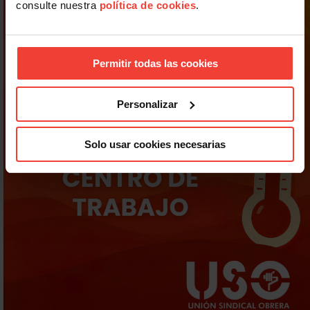
consulte nuestra
política de cookies
.
Permitir todas las cookies
Personalizar
Solo usar cookies necesarias