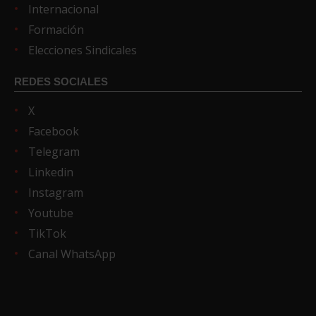
Internacional
Formación
Elecciones Sindicales
REDES SOCIALES
X
Facebook
Telegram
Linkedin
Instagram
Youtube
TikTok
Canal WhatsApp