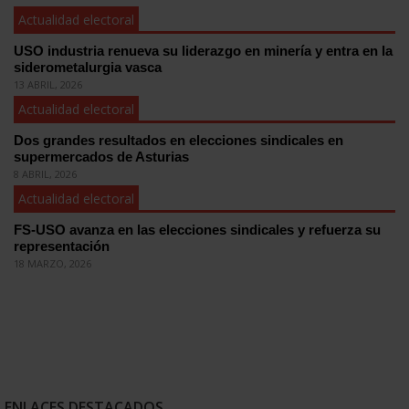
Actualidad electoral
USO industria renueva su liderazgo en minería y entra en la
siderometalurgia vasca
13 ABRIL, 2026
Actualidad electoral
Dos grandes resultados en elecciones sindicales en
supermercados de Asturias
8 ABRIL, 2026
Actualidad electoral
FS-USO avanza en las elecciones sindicales y refuerza su
representación
18 MARZO, 2026
ENLACES DESTACADOS