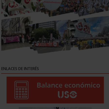
ENLACES DE INTERÉS