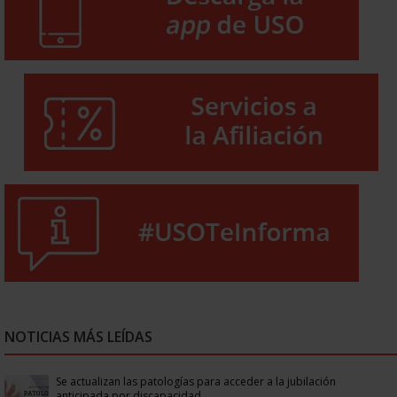
NOTICIAS MÁS LEÍDAS
Se actualizan las patologías para acceder a la jubilación
anticipada por discapacidad