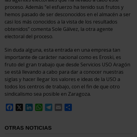
proceso. Además “el esfuerzo ha tenido sus frutos y
hemos pasado de ser desconocidos en el almacén a ser
casi los más conocidos a la vista de los resultados
obtenidos” comenta Sole Gálvez, la otra agente
electoral del proceso.
Sin duda alguna, esta entrada en una empresa tan
importante de carácter nacional como es Eroski, es
fruto del gran trabajo que desde Servicios USO Aragón
se está llevando a cabo para dar a conocer nuestras
siglas y hacer llegar los valores e ideas de la USO a
todos los centros de trabajo, con el fin de que otro
sindicalismo sea posible en Zaragoza.
Facebook
X
LinkedIn
WhatsApp
Telegram
Email
Compartir
OTRAS NOTICIAS