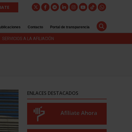
LIATE
ublicaciones
Contacto
Portal de transparencia
SERVICIOS A LA AFILIACIÓN
ENLACES DESTACADOS