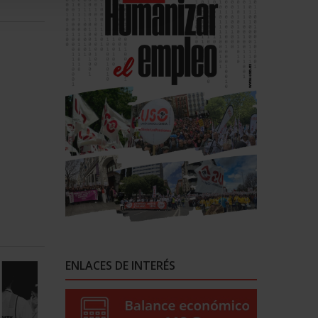
ENLACES DE INTERÉS