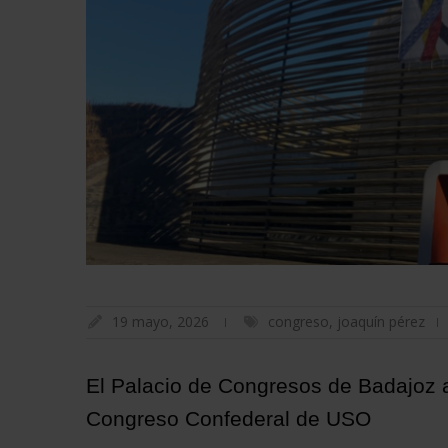
19 mayo, 2026
congreso
,
joaquín pérez
El Palacio de Congresos de Badajoz 
Congreso Confederal de USO