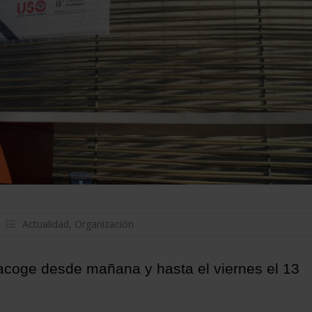
Actualidad
,
Organización
acoge desde mañana y hasta el viernes el 13