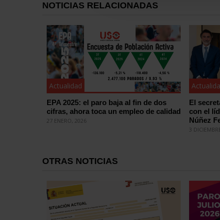
NOTICIAS RELACIONADAS
Actualidad
Actualid
EPA 2025: el paro baja al fin de dos
El secre
cifras, ahora toca un empleo de calidad
con el lí
Núñez Fe
27 ENERO, 2026
3 DICIEMBRE
OTRAS NOTICIAS