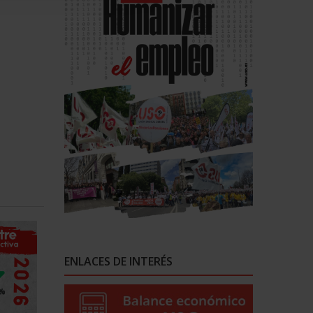
ENLACES DE INTERÉS