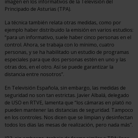
imagen en los informativos de la Televisión del
Principado de Asturias (TPA).
La técnica también relata otras medidas, como por
ejemplo haber distribuido la emisión en varios estudios:
“para un informativo, suele haber cinco personas en el
control. Ahora, se trabaja con lo mínimo, cuatro
personas, y se ha habilitado un estudio de programas
especiales para que dos personas estén en uno y las
otras dos, en el otro. Así se puede garantizar la
distancia entre nosotros”.
En Televisión Española, sin embargo, las medidas de
seguridad no son tan estrictas. Javier Albalá, delegado
de USO en RTVE, lamenta que “los cámaras en plató no
pueden mantener las distancias de seguridad. Tampoco
en los controles. Nos dicen que se limpian y desinfectan
todos los días las mesas de realización, pero nada más”.