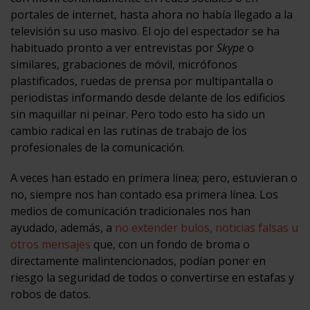
portales de internet, hasta ahora no había llegado a la
televisión su uso masivo. El ojo del espectador se ha
habituado pronto a ver entrevistas por
Skype
o
similares, grabaciones de móvil, micrófonos
plastificados, ruedas de prensa por multipantalla o
periodistas informando desde delante de los edificios
sin maquillar ni peinar. Pero todo esto ha sido un
cambio radical en las rutinas de trabajo de los
profesionales de la comunicación.
A veces han estado en primera línea; pero, estuvieran o
no, siempre nos han contado esa primera línea. Los
medios de comunicación tradicionales nos han
ayudado, además, a
no extender bulos, noticias falsas u
otros mensajes
que, con un fondo de broma o
directamente malintencionados, podían poner en
riesgo la seguridad de todos o convertirse en estafas y
robos de datos.