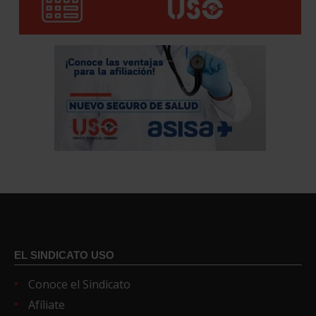
EL SINDICATO USO
Conoce el Sindicato
Afíliate