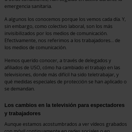
emergencia sanitaria.
A algunos los conocemos porque los vemos cada día. Y,
sin embargo, como colectivo laboral, son los más
invisibilizados por los medios de comunicación.
Efectivamente, nos referimos a los trabajadores… de
los medios de comunicación.
Hemos querido conocer, a través de delegados y
afiliados de USO, cómo ha cambiado el trabajo en las
televisiones, donde más difícil ha sido teletrabajar, y
qué medidas especiales de protección se han aplicado o
se demandan.
Los cambios en la televisión para espectadores
y trabajadores
Aunque estamos acostumbrados a ver vídeos grabados
con móvil continuamente en redes sociales o en