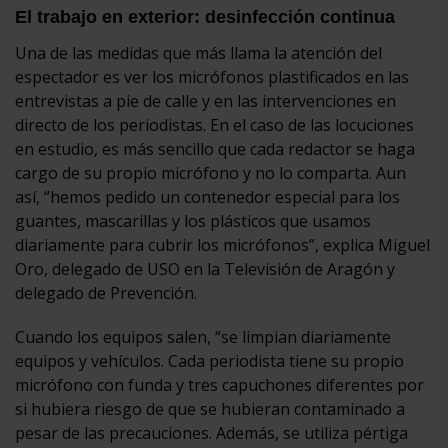
El trabajo en exterior: desinfección continua
Una de las medidas que más llama la atención del
espectador es ver los micrófonos plastificados en las
entrevistas a pie de calle y en las intervenciones en
directo de los periodistas. En el caso de las locuciones
en estudio, es más sencillo que cada redactor se haga
cargo de su propio micrófono y no lo comparta. Aun
así, “hemos pedido un contenedor especial para los
guantes, mascarillas y los plásticos que usamos
diariamente para cubrir los micrófonos”, explica Miguel
Oro, delegado de USO en la Televisión de Aragón y
delegado de Prevención.
Cuando los equipos salen, “se limpian diariamente
equipos y vehículos. Cada periodista tiene su propio
micrófono con funda y tres capuchones diferentes por
si hubiera riesgo de que se hubieran contaminado a
pesar de las precauciones. Además, se utiliza pértiga