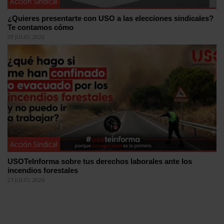
Acción Sindical
¿Quieres presentarte con USO a las elecciones sindicales?
Te contamos cómo
29 JULIO, 2026
Acción Sindical
USOTeInforma sobre tus derechos laborales ante los
incendios forestales
27 JULIO, 2026