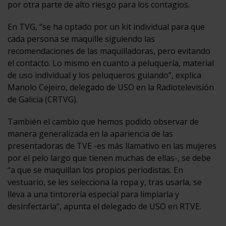
por otra parte de alto riesgo para los contagios.
En TVG, “se ha optado por un kit individual para que
cada persona se maquille siguiendo las
recomendaciones de las maquilladoras, pero evitando
el contacto. Lo mismo en cuanto a peluquería, material
de uso individual y los peluqueros guiando”, explica
Manolo Cejeiro, delegado de USO en la Radiotelevisión
de Galicia (CRTVG).
También el cambio que hemos podido observar de
manera generalizada en la apariencia de las
presentadoras de TVE -es más llamativo en las mujeres
por el pelo largo que tienen muchas de ellas-, se debe
“a que se maquillan los propios periodistas. En
vestuario, se les selecciona la ropa y, tras usarla, se
lleva a una tintorería especial para limpiarla y
desinfectarla”, apunta el delegado de USO en RTVE.