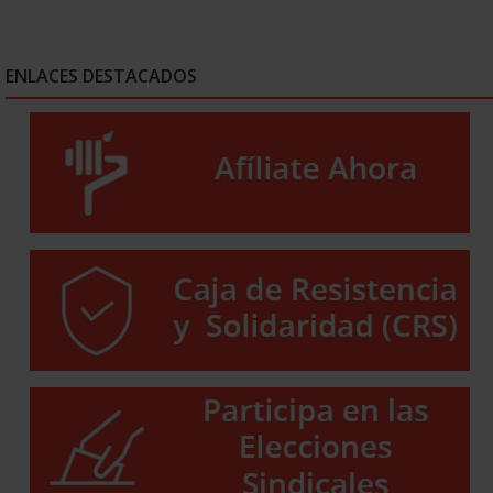
ENLACES DESTACADOS