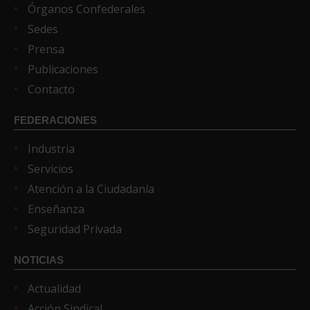
Órganos Confederales
Sedes
Prensa
Publicaciones
Contacto
FEDERACIONES
Industria
Servicios
Atención a la Ciudadanía
Enseñanza
Seguridad Privada
NOTICIAS
Actualidad
Acción Sindical