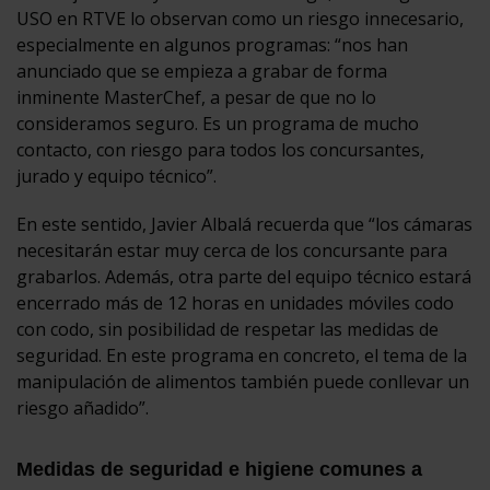
USO en RTVE lo observan como un riesgo innecesario,
especialmente en algunos programas: “nos han
anunciado que se empieza a grabar de forma
inminente MasterChef, a pesar de que no lo
consideramos seguro. Es un programa de mucho
contacto, con riesgo para todos los concursantes,
jurado y equipo técnico”.
En este sentido, Javier Albalá recuerda que “los cámaras
necesitarán estar muy cerca de los concursante para
grabarlos. Además, otra parte del equipo técnico estará
encerrado más de 12 horas en unidades móviles codo
con codo, sin posibilidad de respetar las medidas de
seguridad. En este programa en concreto, el tema de la
manipulación de alimentos también puede conllevar un
riesgo añadido”.
Medidas de seguridad e higiene comunes a