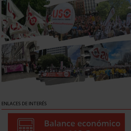
ENLACES DE INTERÉS