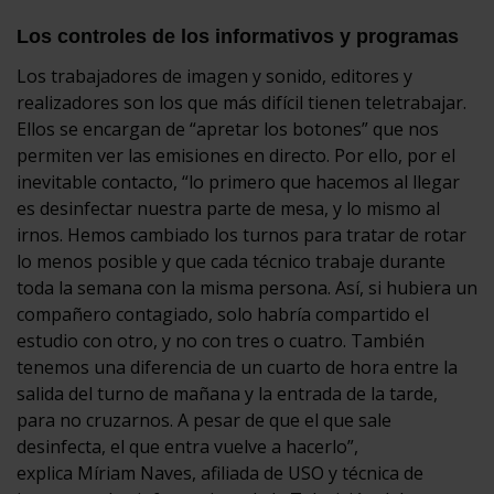
Los controles de los informativos y programas
Los trabajadores de imagen y sonido, editores y
realizadores son los que más difícil tienen teletrabajar.
Ellos se encargan de “apretar los botones” que nos
permiten ver las emisiones en directo. Por ello, por el
inevitable contacto, “lo primero que hacemos al llegar
es desinfectar nuestra parte de mesa, y lo mismo al
irnos. Hemos cambiado los turnos para tratar de rotar
lo menos posible y que cada técnico trabaje durante
toda la semana con la misma persona. Así, si hubiera un
compañero contagiado, solo habría compartido el
estudio con otro, y no con tres o cuatro. También
tenemos una diferencia de un cuarto de hora entre la
salida del turno de mañana y la entrada de la tarde,
para no cruzarnos. A pesar de que el que sale
desinfecta, el que entra vuelve a hacerlo”,
explica Míriam Naves, afiliada de USO y técnica de