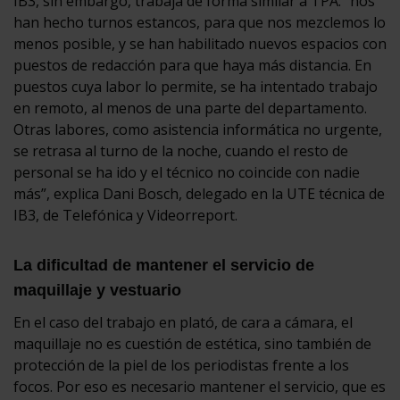
IB3, sin embargo, trabaja de forma similar a TPA: “nos
han hecho turnos estancos, para que nos mezclemos lo
menos posible, y se han habilitado nuevos espacios con
puestos de redacción para que haya más distancia. En
puestos cuya labor lo permite, se ha intentado trabajo
en remoto, al menos de una parte del departamento.
Otras labores, como asistencia informática no urgente,
se retrasa al turno de la noche, cuando el resto de
personal se ha ido y el técnico no coincide con nadie
más”, explica Dani Bosch, delegado en la UTE técnica de
IB3, de Telefónica y Videorreport.
La dificultad de mantener el servicio de
maquillaje y vestuario
En el caso del trabajo en plató, de cara a cámara, el
maquillaje no es cuestión de estética, sino también de
protección de la piel de los periodistas frente a los
focos. Por eso es necesario mantener el servicio, que es