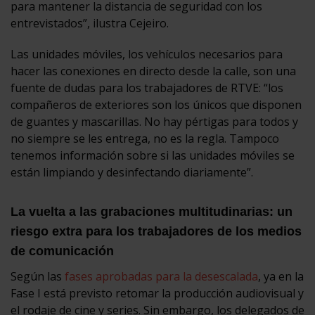
para mantener la distancia de seguridad con los
entrevistados”, ilustra Cejeiro.
Las unidades móviles, los vehículos necesarios para
hacer las conexiones en directo desde la calle, son una
fuente de dudas para los trabajadores de RTVE: “los
compañeros de exteriores son los únicos que disponen
de guantes y mascarillas. No hay pértigas para todos y
no siempre se les entrega, no es la regla. Tampoco
tenemos información sobre si las unidades móviles se
están limpiando y desinfectando diariamente”.
La vuelta a las grabaciones multitudinarias: un
riesgo extra para los trabajadores de los medios
de comunicación
Según las
fases aprobadas para la desescalada
, ya en la
Fase I está previsto retomar la producción audiovisual y
el rodaje de cine y series. Sin embargo, los delegados de