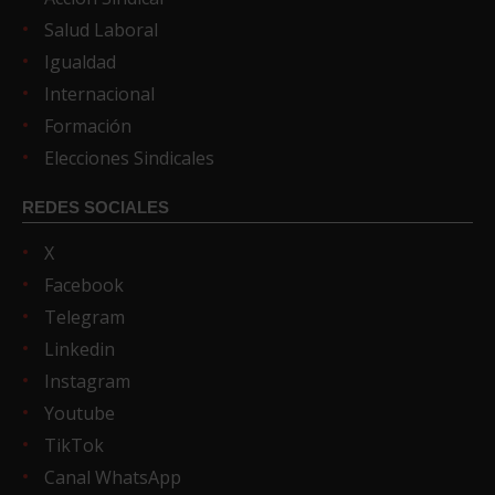
Salud Laboral
Igualdad
Internacional
Formación
Elecciones Sindicales
REDES SOCIALES
X
Facebook
Telegram
Linkedin
Instagram
Youtube
TikTok
Canal WhatsApp