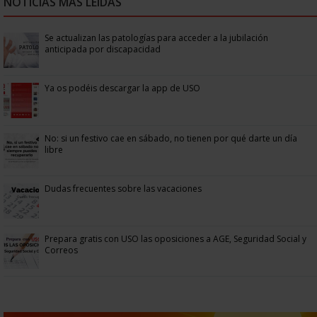
NOTICIAS MÁS LEÍDAS
Se actualizan las patologías para acceder a la jubilación
anticipada por discapacidad
Ya os podéis descargar la app de USO
No: si un festivo cae en sábado, no tienen por qué darte un día
libre
Dudas frecuentes sobre las vacaciones
Prepara gratis con USO las oposiciones a AGE, Seguridad Social y
Correos