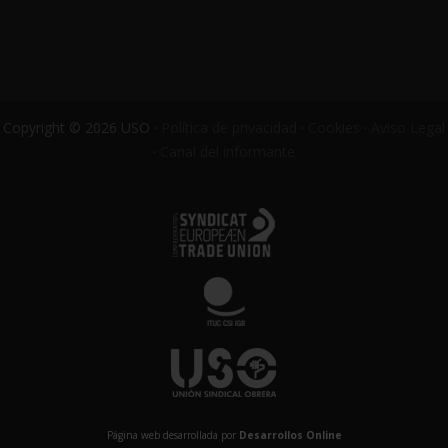
Copyright © 2026 USO ·
Política de privacidad
·
Cookies
·
Aviso Legal
·
Canal del informante
Página web desarrollada por
Desarrollos Online