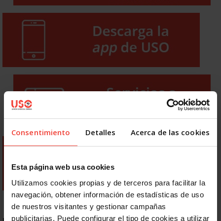
Consentimiento
Detalles
Acerca de las cookies
Esta página web usa cookies
Utilizamos cookies propias y de terceros para facilitar la
navegación, obtener información de estadísticas de uso
de nuestros visitantes y gestionar campañas
publicitarias. Puede configurar el tipo de cookies a utilizar