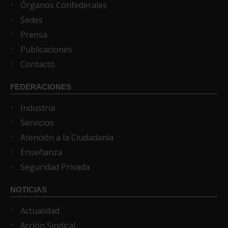
Órganos Confederales
Sedes
Prensa
Publicaciones
Contacto
FEDERACIONES
Industria
Servicios
Atención a la Ciudadanía
Enseñanza
Seguridad Privada
NOTICIAS
Actualidad
Acción Sindical