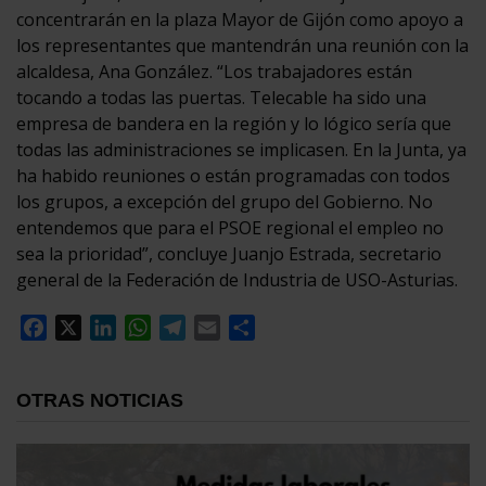
concentrarán en la plaza Mayor de Gijón como apoyo a
los representantes que mantendrán una reunión con la
alcaldesa, Ana González. “Los trabajadores están
tocando a todas las puertas. Telecable ha sido una
empresa de bandera en la región y lo lógico sería que
todas las administraciones se implicasen. En la Junta, ya
ha habido reuniones o están programadas con todos
los grupos, a excepción del grupo del Gobierno. No
entendemos que para el PSOE regional el empleo no
sea la prioridad”, concluye Juanjo Estrada, secretario
general de la Federación de Industria de USO-Asturias.
Facebook
X
LinkedIn
WhatsApp
Telegram
Email
Compartir
OTRAS NOTICIAS