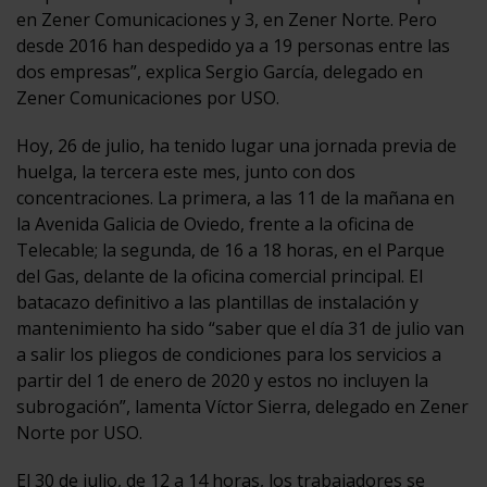
en Zener Comunicaciones y 3, en Zener Norte. Pero
desde 2016 han despedido ya a 19 personas entre las
dos empresas”, explica Sergio García, delegado en
Zener Comunicaciones por USO.
Hoy, 26 de julio, ha tenido lugar una jornada previa de
huelga, la tercera este mes, junto con dos
concentraciones. La primera, a las 11 de la mañana en
la Avenida Galicia de Oviedo, frente a la oficina de
Telecable; la segunda, de 16 a 18 horas, en el Parque
del Gas, delante de la oficina comercial principal. El
batacazo definitivo a las plantillas de instalación y
mantenimiento ha sido “saber que el día 31 de julio van
a salir los pliegos de condiciones para los servicios a
partir del 1 de enero de 2020 y estos no incluyen la
subrogación”, lamenta Víctor Sierra, delegado en Zener
Norte por USO.
El 30 de julio, de 12 a 14 horas, los trabajadores se