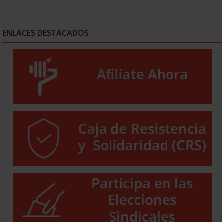
ENLACES DESTACADOS