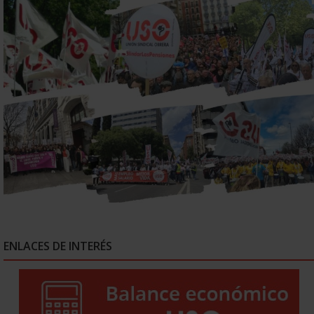
ENLACES DE INTERÉS