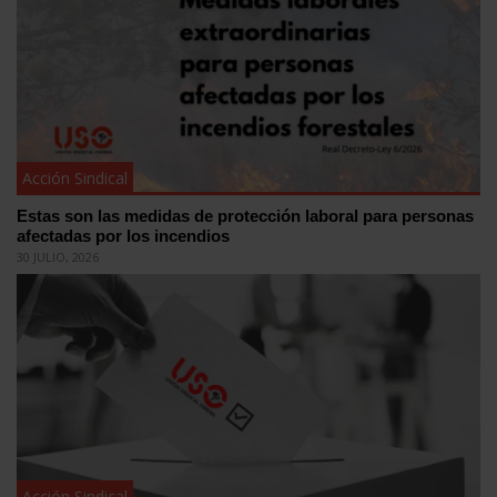
Acción Sindical
Estas son las medidas de protección laboral para personas
afectadas por los incendios
30 JULIO, 2026
Acción Sindical