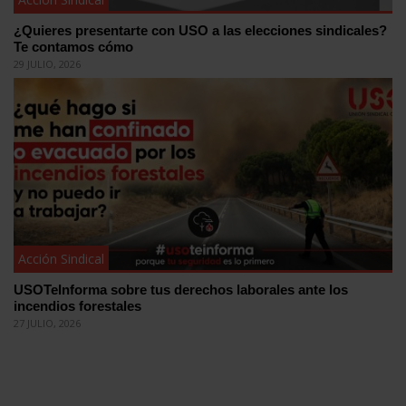
¿Quieres presentarte con USO a las elecciones sindicales?
Te contamos cómo
29 JULIO, 2026
Acción Sindical
USOTeInforma sobre tus derechos laborales ante los
incendios forestales
27 JULIO, 2026