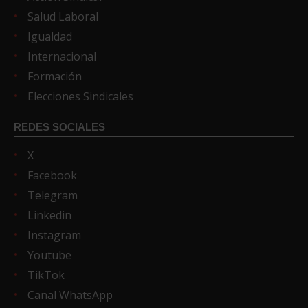
Salud Laboral
Igualdad
Internacional
Formación
Elecciones Sindicales
REDES SOCIALES
X
Facebook
Telegram
Linkedin
Instagram
Youtube
TikTok
Canal WhatsApp