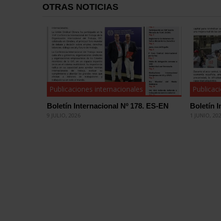
OTRAS NOTICIAS
Publicaciones internacionales
Publicac
Boletín Internacional Nº 178. ES-EN
Boletín 
9 JULIO, 2026
1 JUNIO, 20