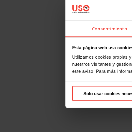
Consentimiento
Esta página web usa cookie
Utilizamos cookies propias y 
nuestros visitantes y gestiona
este aviso. Para más inform
Solo usar cookies nece