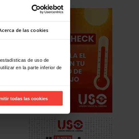
Acerca de las cookies
 estadísticas de uso de
ilizar en la parte inferior de
mitir todas las cookies