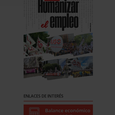
ENLACES DE INTERÉS