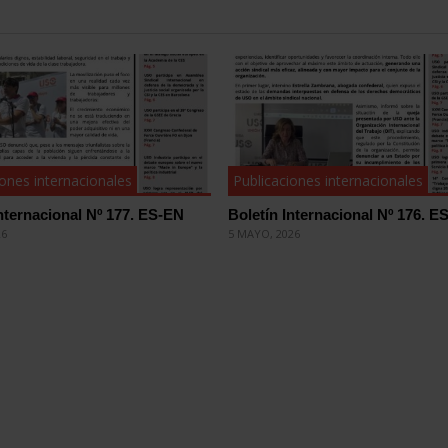
iones internacionales
Publicaciones internacionales
Internacional Nº 177. ES-EN
Boletín Internacional Nº 176. E
26
5 MAYO, 2026