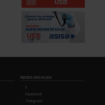
REDES SOCIALES
X
Facebook
Telegram