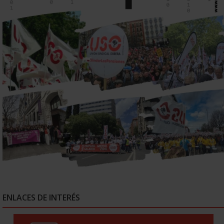
ENLACES DE INTERÉS