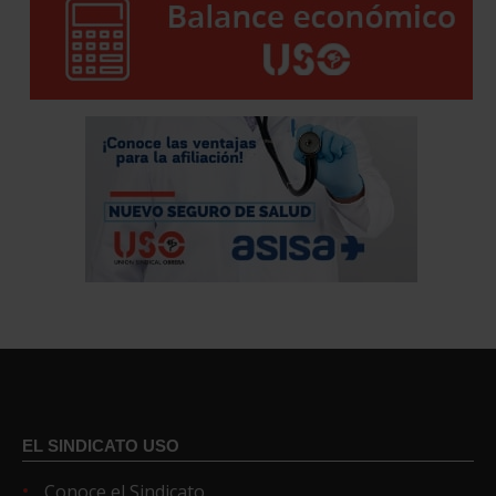
EL SINDICATO USO
Conoce el Sindicato