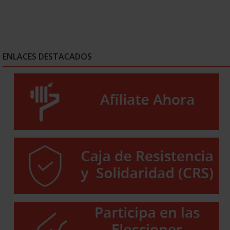
ENLACES DESTACADOS