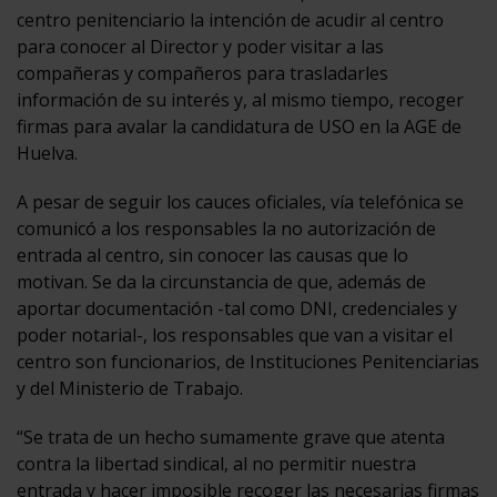
centro penitenciario la intención de acudir al centro
para conocer al Director y poder visitar a las
compañeras y compañeros para trasladarles
información de su interés y, al mismo tiempo, recoger
firmas para avalar la candidatura de USO en la AGE de
Huelva.
A pesar de seguir los cauces oficiales, vía telefónica se
comunicó a los responsables la no autorización de
entrada al centro, sin conocer las causas que lo
motivan. Se da la circunstancia de que, además de
aportar documentación -tal como DNI, credenciales y
poder notarial-, los responsables que van a visitar el
centro son funcionarios, de Instituciones Penitenciarias
y del Ministerio de Trabajo.
“Se trata de un hecho sumamente grave que atenta
contra la libertad sindical, al no permitir nuestra
entrada y hacer imposible recoger las necesarias firmas