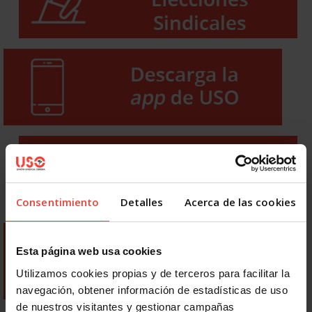
Consentimiento
Detalles
Acerca de las cookies
Esta página web usa cookies
Utilizamos cookies propias y de terceros para facilitar la
navegación, obtener información de estadísticas de uso
de nuestros visitantes y gestionar campañas