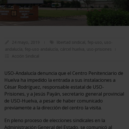
24 mayo, 2019
libertad sindical
,
fep-uso
,
uso-
andalucía
,
fep-uso andalucía
,
cárcel huelva
,
uso-prisiones
Acción Sindical
USO-Andalucía denuncia que el Centro Penitenciario de
Huelva ha impedido la entrada a sus instalaciones a
César Rodríguez, responsable estatal de USO-
Prisiones, y a Jesús Payán, secretario general provincial
de USO-Huelva, a pesar de haber comunicado
previamente a la dirección del centro la visita.
En pleno proceso de elecciones sindicales en la
Administración General del Estado, se comunicó al