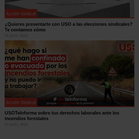
Acción Sindical
¿Quieres presentarte con USO a las elecciones sindicales?
Te contamos cómo
29 JULIO, 2026
Acción Sindical
USOTeInforma sobre tus derechos laborales ante los
incendios forestales
27 JULIO, 2026