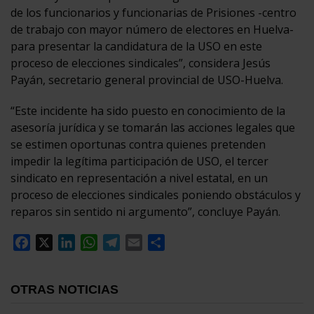
de los funcionarios y funcionarias de Prisiones -centro
de trabajo con mayor número de electores en Huelva-
para presentar la candidatura de la USO en este
proceso de elecciones sindicales”, considera Jesús
Payán, secretario general provincial de USO-Huelva.
“Este incidente ha sido puesto en conocimiento de la
asesoría jurídica y se tomarán las acciones legales que
se estimen oportunas contra quienes pretenden
impedir la legítima participación de USO, el tercer
sindicato en representación a nivel estatal, en un
proceso de elecciones sindicales poniendo obstáculos y
reparos sin sentido ni argumento”, concluye Payán.
Facebook
X
LinkedIn
WhatsApp
Telegram
Email
Compartir
OTRAS NOTICIAS