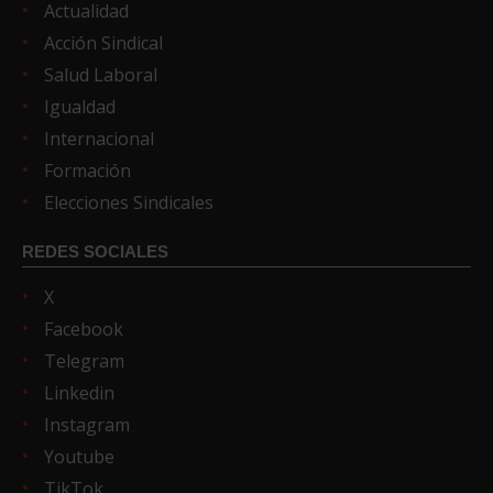
Actualidad
Acción Sindical
Salud Laboral
Igualdad
Internacional
Formación
Elecciones Sindicales
REDES SOCIALES
X
Facebook
Telegram
Linkedin
Instagram
Youtube
TikTok