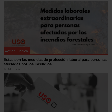
Acción Sindical
Estas son las medidas de protección laboral para personas
afectadas por los incendios
30 JULIO, 2026