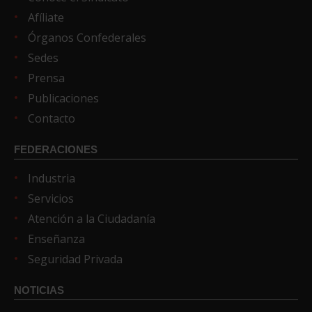
Afíliate
Órganos Confederales
Sedes
Prensa
Publicaciones
Contacto
FEDERACIONES
Industria
Servicios
Atención a la Ciudadanía
Enseñanza
Seguridad Privada
NOTICIAS