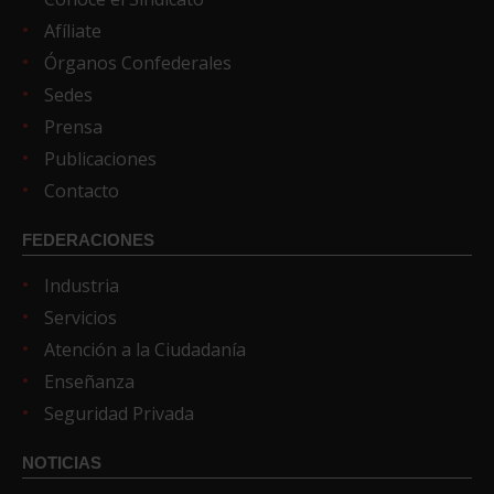
Afíliate
Órganos Confederales
Sedes
Prensa
Publicaciones
Contacto
FEDERACIONES
Industria
Servicios
Atención a la Ciudadanía
Enseñanza
Seguridad Privada
NOTICIAS