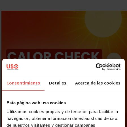
Consentimiento
Detalles
Acerca de las cookies
Esta página web usa cookies
Utilizamos cookies propias y de terceros para facilitar la
navegación, obtener información de estadísticas de uso
de nuestros visitantes y gestionar campañas