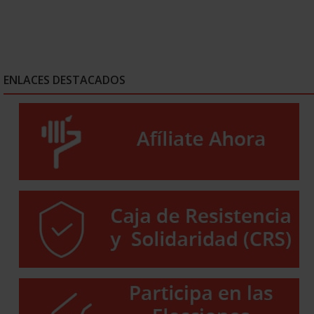
ENLACES DESTACADOS