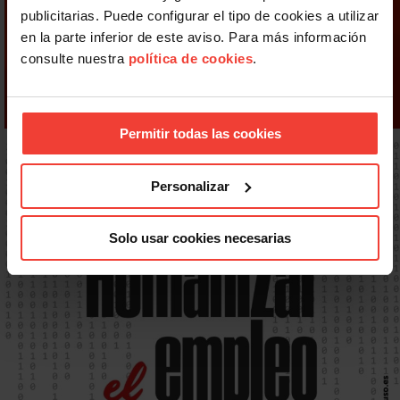
publicitarias. Puede configurar el tipo de cookies a utilizar
en la parte inferior de este aviso. Para más información
consulte nuestra
política de cookies
.
Permitir todas las cookies
Personalizar
Solo usar cookies necesarias