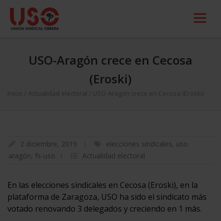
USO-Aragón crece en Cecosa
(Eroski)
Inicio
/
Actualidad electoral
/
USO-Aragón crece en Cecosa (Eroski)
2 diciembre, 2019
elecciones sindicales
,
uso
aragón
,
fs-uso
Actualidad electoral
En las elecciones sindicales en Cecosa (Eroski), en la
plataforma de Zaragoza, USO ha sido el sindicato más
votado renovando 3 delegados y creciendo en 1 más.