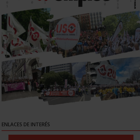
ENLACES DE INTERÉS