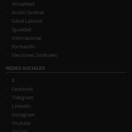
Actualidad
Acción Sindical
Salud Laboral
Igualdad
Internacional
Formación
Elecciones Sindicales
REDES SOCIALES
X
Facebook
Telegram
Linkedin
Instagram
Youtube
TikTok