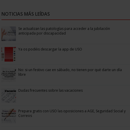
NOTICIAS MÁS LEÍDAS
Se actualizan las patologías para acceder a la jubilación
anticipada por discapacidad
Ya os podéis descargar la app de USO
No: si un festivo cae en sábado, no tienen por qué darte un día
libre
Dudas frecuentes sobre las vacaciones
Prepara gratis con USO las oposiciones a AGE, Seguridad Social y
Correos