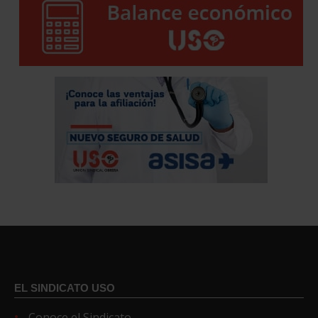
EL SINDICATO USO
Conoce el Sindicato