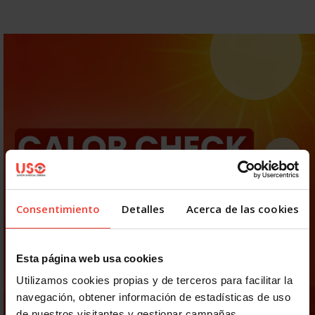
Consentimiento
Detalles
Acerca de las cookies
Esta página web usa cookies
Utilizamos cookies propias y de terceros para facilitar la
navegación, obtener información de estadísticas de uso
de nuestros visitantes y gestionar campañas