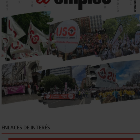
ENLACES DE INTERÉS