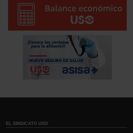
EL SINDICATO USO