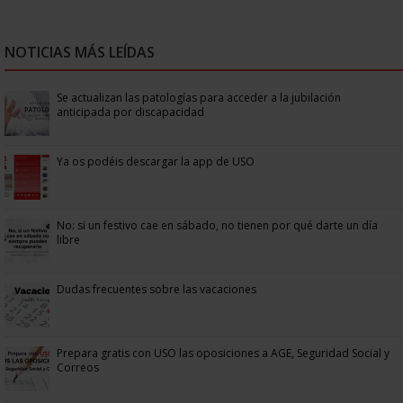
NOTICIAS MÁS LEÍDAS
Se actualizan las patologías para acceder a la jubilación
anticipada por discapacidad
Ya os podéis descargar la app de USO
No: si un festivo cae en sábado, no tienen por qué darte un día
libre
Dudas frecuentes sobre las vacaciones
Prepara gratis con USO las oposiciones a AGE, Seguridad Social y
Correos