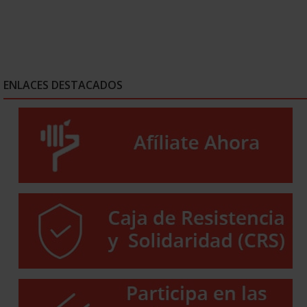
ENLACES DESTACADOS