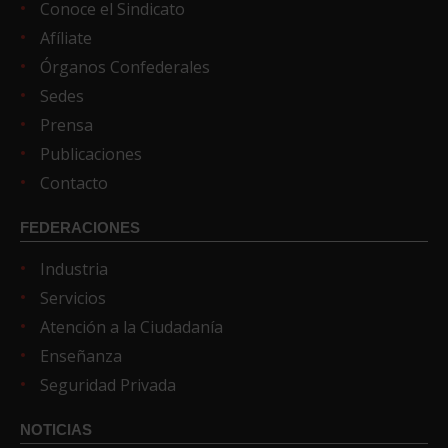
Conoce el Sindicato
Afíliate
Órganos Confederales
Sedes
Prensa
Publicaciones
Contacto
FEDERACIONES
Industria
Servicios
Atención a la Ciudadanía
Enseñanza
Seguridad Privada
NOTICIAS