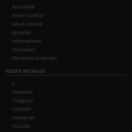
Actualidad
Acción Sindical
Salud Laboral
Igualdad
Internacional
Formación
Elecciones Sindicales
REDES SOCIALES
X
Facebook
Telegram
Linkedin
Instagram
Youtube