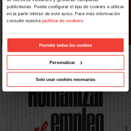
publicitarias. Puede configurar el tipo de cookies a utilizar
en la parte inferior de este aviso. Para más información
consulte nuestra
política de cookies
.
Permitir todas las cookies
Personalizar
Solo usar cookies necesarias