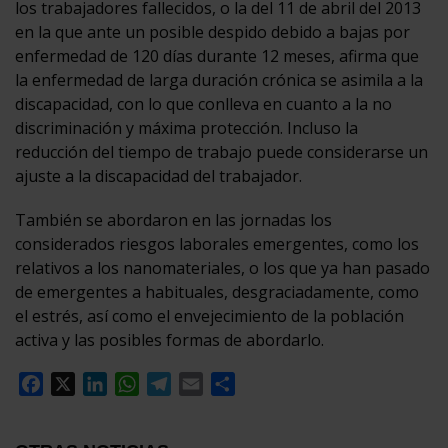
los trabajadores fallecidos, o la del 11 de abril del 2013
en la que ante un posible despido debido a bajas por
enfermedad de 120 días durante 12 meses, afirma que
la enfermedad de larga duración crónica se asimila a la
discapacidad, con lo que conlleva en cuanto a la no
discriminación y máxima protección. Incluso la
reducción del tiempo de trabajo puede considerarse un
ajuste a la discapacidad del trabajador.
También se abordaron en las jornadas los
considerados riesgos laborales emergentes, como los
relativos a los nanomateriales, o los que ya han pasado
de emergentes a habituales, desgraciadamente, como
el estrés, así como el envejecimiento de la población
activa y las posibles formas de abordarlo.
Facebook
X
LinkedIn
WhatsApp
Telegram
Email
Compartir