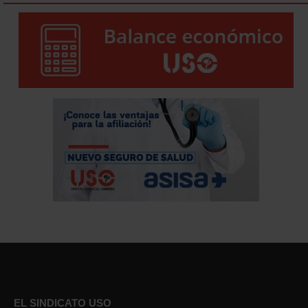
EL SINDICATO USO