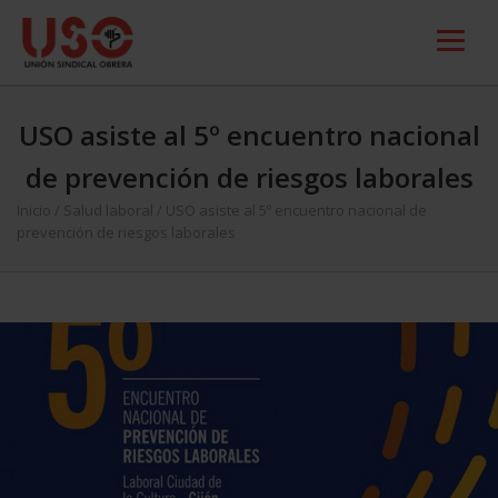
USO asiste al 5º encuentro nacional
de prevención de riesgos laborales
Inicio
/
Salud laboral
/
USO asiste al 5º encuentro nacional de
prevención de riesgos laborales