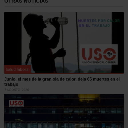
OTRAS NOTICIAS
Salud laboral
Junio, el mes de la gran ola de calor, deja 65 muertes en el
trabajo
7 AGOSTO, 2026