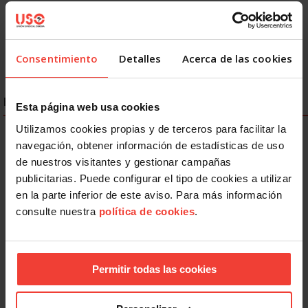
Consentimiento
Detalles
Acerca de las cookies
ENLACES DESTACADOS
Esta página web usa cookies
Utilizamos cookies propias y de terceros para facilitar la
navegación, obtener información de estadísticas de uso
de nuestros visitantes y gestionar campañas
publicitarias. Puede configurar el tipo de cookies a utilizar
en la parte inferior de este aviso. Para más información
consulte nuestra
política de cookies
.
Permitir todas las cookies