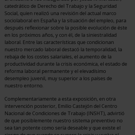
catedrático de Derecho del Trabajo y la Seguridad
Social, quien realizó una revisión del actual marco
sociolaboral en España y la situación del empleo, para
después reflexionar sobre la posible evolución de éste
en los próximos años, y con él, de la siniestralidad
laboral. Entre las características que condicionan
nuestro mercado laboral destacó la temporalidad, la
rebaja de los costes salariales, el aumento de la
productividad durante la crisis económica, el estado de
reforma laboral permanente y el elevadísimo
desempleo juvenil, muy superior a los países de
nuestro entorno.
Complementariamente a esta exposición, en otra
intervención posterior, Emilio Castejón del Centro
Nacional de Condiciones de Trabajo (INSHT), advirtió
de que posiblemente nuestro sistema preventivo no
sea tan potente como sería deseable y que existe el
riesgo de que cuando se supere la crisis y vuelva el