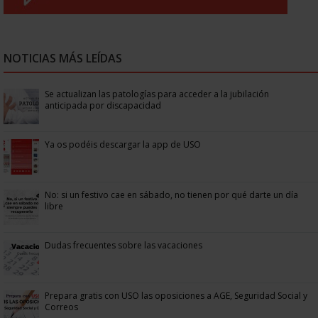
NOTICIAS MÁS LEÍDAS
Se actualizan las patologías para acceder a la jubilación
anticipada por discapacidad
Ya os podéis descargar la app de USO
No: si un festivo cae en sábado, no tienen por qué darte un día
libre
Dudas frecuentes sobre las vacaciones
Prepara gratis con USO las oposiciones a AGE, Seguridad Social y
Correos