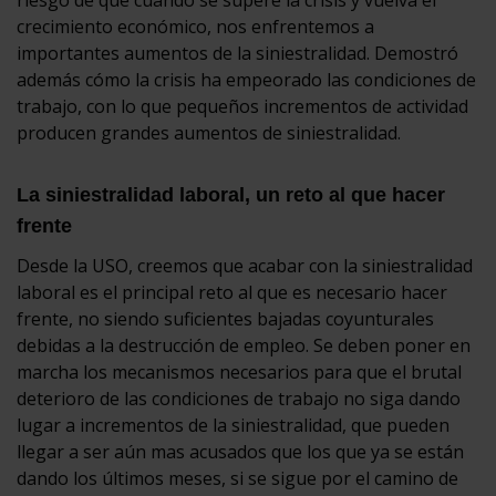
crecimiento económico, nos enfrentemos a
importantes aumentos de la siniestralidad. Demostró
además cómo la crisis ha empeorado las condiciones de
trabajo, con lo que pequeños incrementos de actividad
producen grandes aumentos de siniestralidad.
La siniestralidad laboral, un reto al que hacer
frente
Desde la USO, creemos que acabar con la siniestralidad
laboral es el principal reto al que es necesario hacer
frente, no siendo suficientes bajadas coyunturales
debidas a la destrucción de empleo. Se deben poner en
marcha los mecanismos necesarios para que el brutal
deterioro de las condiciones de trabajo no siga dando
lugar a incrementos de la siniestralidad, que pueden
llegar a ser aún mas acusados que los que ya se están
dando los últimos meses, si se sigue por el camino de