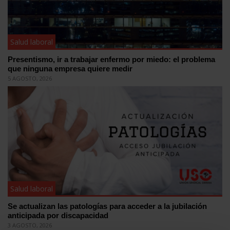
Salud laboral
Presentismo, ir a trabajar enfermo por miedo: el problema
que ninguna empresa quiere medir
5 AGOSTO, 2026
Salud laboral
Se actualizan las patologías para acceder a la jubilación
anticipada por discapacidad
3 AGOSTO, 2026