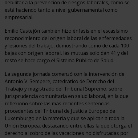
debilitar a la prevención de riesgos laborales, como se
está haciendo tanto a nivel gubernamental como
empresarial.
Emilio Castejón también hizo énfasis en el escasísimo
reconocimiento del origen laboral de las enfermedades
y lesiones del trabajo, demostrando cómo de cada 100
bajas con origen laboral, las mutuas solo dan 41 y del
resto se hace cargo el Sistema Público de Salud.
La segunda jornada comenzó con la intervención de
Antonio V. Sempere, catedrático de Derecho del
Trabajo y magistrado del Tribunal Supremo, sobre
jurisprudencia comunitaria en salud laboral, en la que
reflexionó sobre las más recientes sentencias
procedentes del Tribunal de Justicia Europeo de
Luxemburgo en la materia y que se aplican a toda la
Unión Europea, destacando entre ellas la que otorga el
derecho al cobro de las vacaciones no disfrutadas por