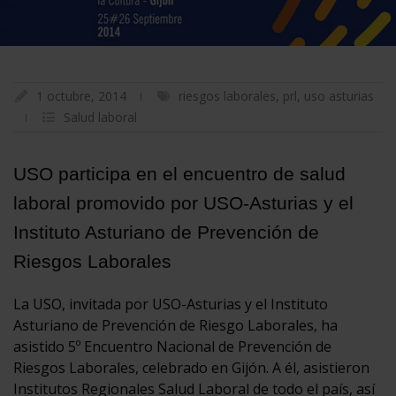
1 octubre, 2014
riesgos laborales
,
prl
,
uso asturias
Salud laboral
USO participa en el encuentro de salud
laboral promovido por USO-Asturias y el
Instituto Asturiano de Prevención de
Riesgos Laborales
La USO, invitada por USO-Asturias y el Instituto
Asturiano de Prevención de Riesgo Laborales, ha
asistido 5º Encuentro Nacional de Prevención de
Riesgos Laborales, celebrado en Gijón. A él, asistieron
Institutos Regionales Salud Laboral de todo el país, así