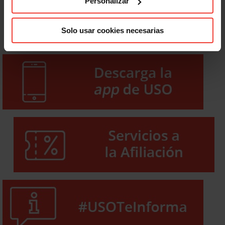
Personalizar
Solo usar cookies necesarias