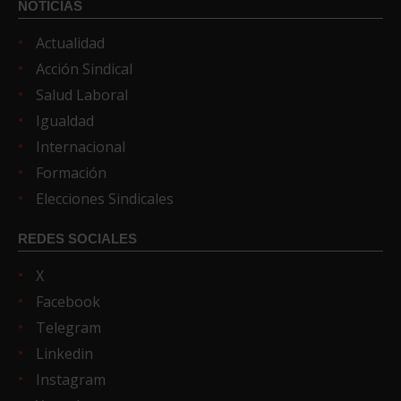
NOTICIAS
Actualidad
Acción Sindical
Salud Laboral
Igualdad
Internacional
Formación
Elecciones Sindicales
REDES SOCIALES
X
Facebook
Telegram
Linkedin
Instagram