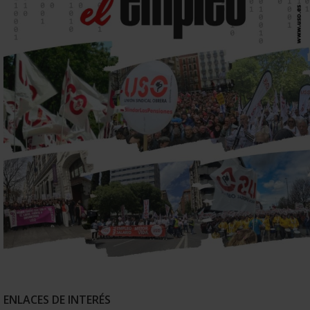
ENLACES DE INTERÉS