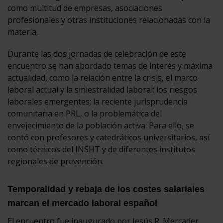
como multitud de empresas, asociaciones
profesionales y otras instituciones relacionadas con la
materia.
Durante las dos jornadas de celebración de este
encuentro se han abordado temas de interés y máxima
actualidad, como la relación entre la crisis, el marco
laboral actual y la siniestralidad laboral; los riesgos
laborales emergentes; la reciente jurisprudencia
comunitaria en PRL, o la problemática del
envejecimiento de la población activa. Para ello, se
contó con profesores y catedráticos universitarios, así
como técnicos del INSHT y de diferentes institutos
regionales de prevención.
Temporalidad y rebaja de los costes salariales
marcan el mercado laboral español
El encuentro fue inaugurado por Jesús R. Mercader,