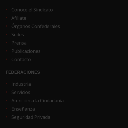
Conoce el Sindicato
Afíliate
Órganos Confederales
Sedes
Prensa
Publicaciones
Contacto
FEDERACIONES
Industria
Servicios
Atención a la Ciudadanía
Enseñanza
Seguridad Privada