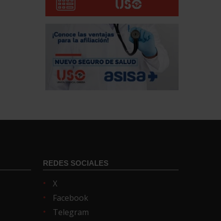
REDES SOCIALES
X
Facebook
Telegram