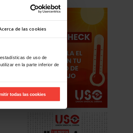
Acerca de las cookies
 estadísticas de uso de
ilizar en la parte inferior de
mitir todas las cookies