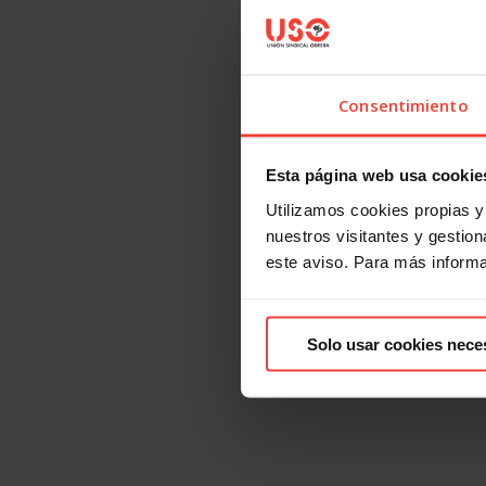
Consentimiento
Esta página web usa cookie
Utilizamos cookies propias y 
nuestros visitantes y gestiona
este aviso. Para más inform
Solo usar cookies nece