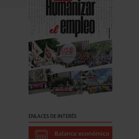
ENLACES DE INTERÉS