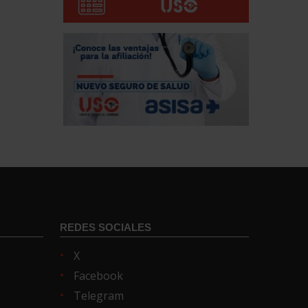
REDES SOCIALES
X
Facebook
Telegram