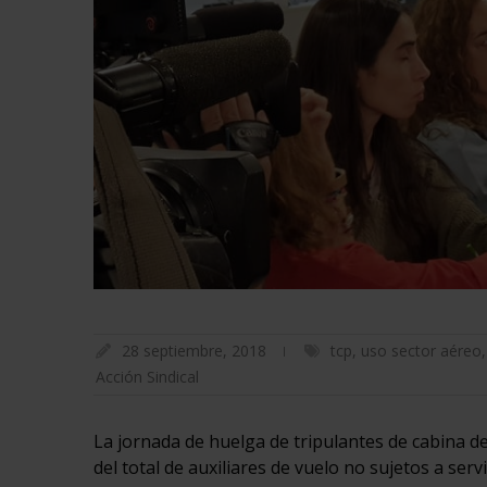
28 septiembre, 2018
tcp
,
uso sector aéreo
Acción Sindical
La jornada de huelga de tripulantes de cabina d
del total de auxiliares de vuelo no sujetos a ser