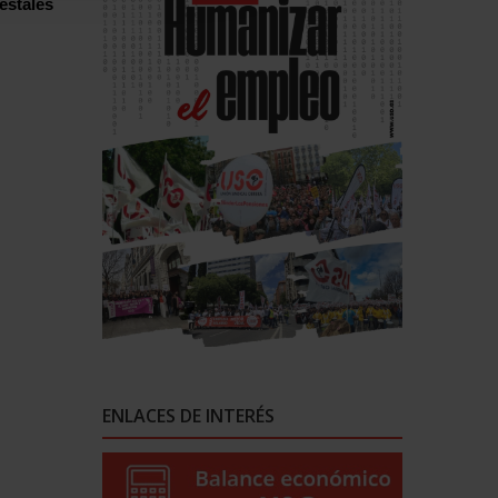
estales
ENLACES DE INTERÉS