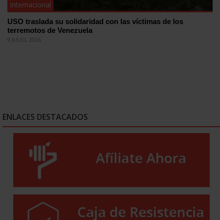
Internacional
USO traslada su solidaridad con las víctimas de los
terremotos de Venezuela
9 JULIO, 2026
ENLACES DESTACADOS