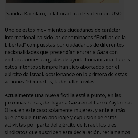
Sandra Barrilaro, colaboradora de Sotermun-USO.
Uno de estos movimientos ciudadanos de carácter
internacional ha sido las denominadas “Flotillas de la
Libertad” compuestas por ciudadanos de diferentes
nacionalidades que pretendían entrar a Gaza con
embarcaciones cargadas de ayuda humanitaria. Todos
estos intentos siempre han sido abortados por el
ejército de Israel, ocasionando en la primera de estas
acciones 10 muertos, todos ellos civiles.
Actualmente una nueva flotilla está a punto, en las
próximas horas, de llegar a Gaza en el barco Zaytouna-
Oliva, en este caso solamente mujeres, y ante el más
que posible nuevo abordaje y expulsión de estas
activistas por parte del ejército de Israel, los tres
sindicatos que suscriben esta declaración, reclamamos