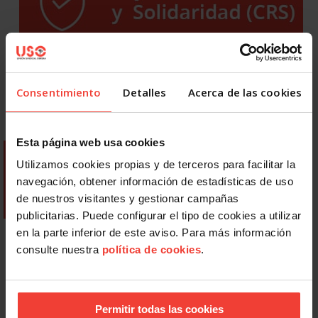
Consentimiento
Detalles
Acerca de las cookies
Esta página web usa cookies
Utilizamos cookies propias y de terceros para facilitar la
navegación, obtener información de estadísticas de uso
de nuestros visitantes y gestionar campañas
publicitarias. Puede configurar el tipo de cookies a utilizar
en la parte inferior de este aviso. Para más información
consulte nuestra
política de cookies
.
Permitir todas las cookies