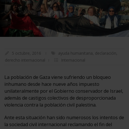
5 octubre, 2016
ayuda humanitaria
,
declaración
,
derecho internacional
Internacional
La población de Gaza viene sufriendo un bloqueo
inhumano desde hace nueve años impuesto
unilateralmente por el Gobierno conservador de Israel,
además de castigos colectivos de desproporcionada
violencia contra la población civil palestina.
Ante esta situación han sido numerosos los intentos de
la sociedad civil internacional reclamando el fin del