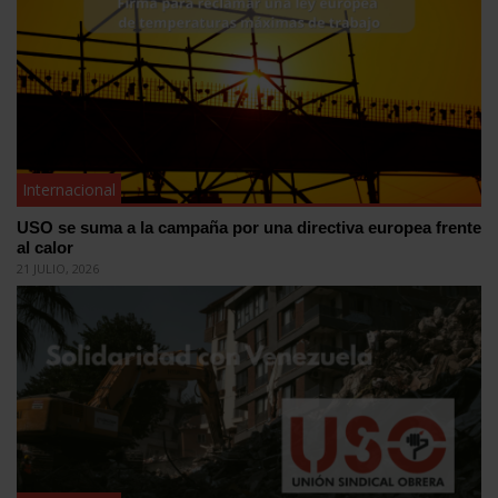
Internacional
USO se suma a la campaña por una directiva europea frente
al calor
21 JULIO, 2026