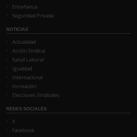
Enseñanza
Seguridad Privada
NOTICIAS
Actualidad
Acción Sindical
Salud Laboral
Igualdad
Internacional
Formación
Elecciones Sindicales
REDES SOCIALES
X
Facebook