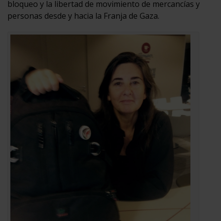
bloqueo y la libertad de movimiento de mercancías y
personas desde y hacia la Franja de Gaza.