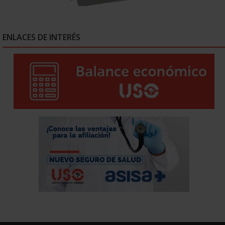
ENLACES DE INTERÉS