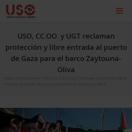
USO, CC.OO. y UGT reclaman
protección y libre entrada al puerto
de Gaza para el barco Zaytouna-
Oliva
Inicio
/
Internacional
/
USO, CC.OO. y UGT reclaman protección y libre
entrada al puerto de Gaza para el barco Zaytouna-Oliva