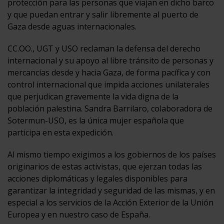
protección para las personas que viajan en dicho barco
y que puedan entrar y salir libremente al puerto de
Gaza desde aguas internacionales.
CC.OO., UGT y USO reclaman la defensa del derecho
internacional y su apoyo al libre tránsito de personas y
mercancías desde y hacia Gaza, de forma pacífica y con
control internacional que impida acciones unilaterales
que perjudican gravemente la vida digna de la
población palestina. Sandra Barrilaro, colaboradora de
Sotermun-USO, es la única mujer española que
participa en esta expedición.
Al mismo tiempo exigimos a los gobiernos de los países
originarios de estas activistas, que ejerzan todas las
acciones diplomáticas y legales disponibles para
garantizar la integridad y seguridad de las mismas, y en
especial a los servicios de la Acción Exterior de la Unión
Europea y en nuestro caso de España.