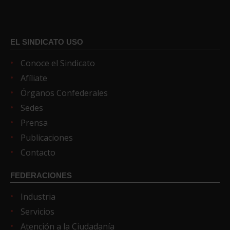
EL SINDICATO USO
Conoce el Sindicato
Afíliate
Órganos Confederales
Sedes
Prensa
Publicaciones
Contacto
FEDERACIONES
Industria
Servicios
Atención a la Ciudadanía