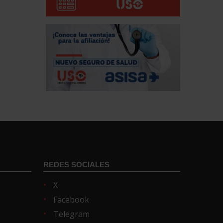
REDES SOCIALES
X
Facebook
Telegram