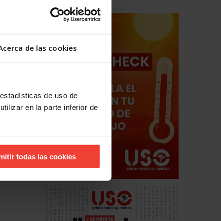
ados
Acerca de las cookies
 estadísticas de uso de
ilizar en la parte inferior de
mitir todas las cookies