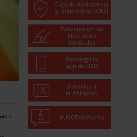
ridad