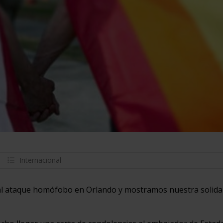
Internacional
 ataque homófobo en Orlando y mostramos nuestra solida