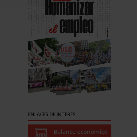
ENLACES DE INTERÉS