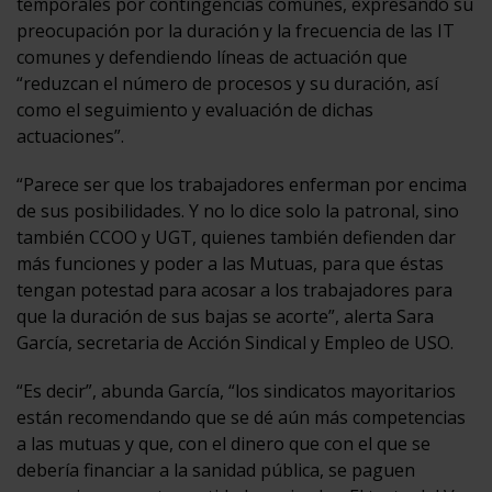
temporales por contingencias comunes, expresando su
preocupación por la duración y la frecuencia de las IT
comunes y defendiendo líneas de actuación que
“reduzcan el número de procesos y su duración, así
como el seguimiento y evaluación de dichas
actuaciones”.
“Parece ser que los trabajadores enferman por encima
de sus posibilidades. Y no lo dice solo la patronal, sino
también CCOO y UGT, quienes también defienden dar
más funciones y poder a las Mutuas, para que éstas
tengan potestad para acosar a los trabajadores para
que la duración de sus bajas se acorte”, alerta Sara
García, secretaria de Acción Sindical y Empleo de USO.
“Es decir”, abunda García, “los sindicatos mayoritarios
están recomendando que se dé aún más competencias
a las mutuas y que, con el dinero que con el que se
debería financiar a la sanidad pública, se paguen