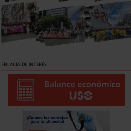
ENLACES DE INTERÉS