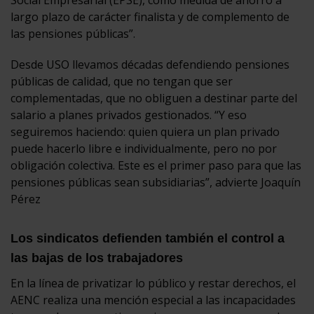
Social Empresarial (EPSE), como medida de ahorro a
largo plazo de carácter finalista y de complemento de
las pensiones públicas”.
Desde USO llevamos décadas defendiendo pensiones
públicas de calidad, que no tengan que ser
complementadas, que no obliguen a destinar parte del
salario a planes privados gestionados. “Y eso
seguiremos haciendo: quien quiera un plan privado
puede hacerlo libre e individualmente, pero no por
obligación colectiva. Este es el primer paso para que las
pensiones públicas sean subsidiarias”, advierte Joaquín
Pérez
Los sindicatos defienden también el control a
las bajas de los trabajadores
En la línea de privatizar lo público y restar derechos, el
AENC realiza una mención especial a las incapacidades