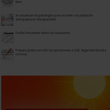
libre
Se actualizan las patologías para acceder a la jubilación
anticipada por discapacidad
Dudas frecuentes sobre las vacaciones
Prepara gratis con USO las oposiciones a AGE, Seguridad Social y
Correos