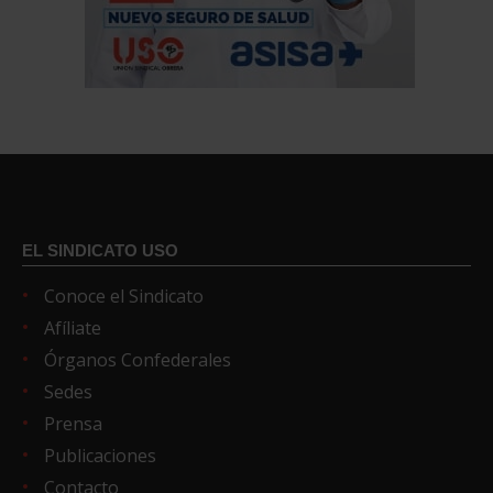
EL SINDICATO USO
Conoce el Sindicato
Afíliate
Órganos Confederales
Sedes
Prensa
Publicaciones
Contacto