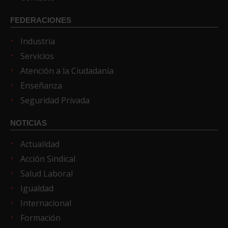
FEDERACIONES
Industria
Servicios
Atención a la Ciudadanía
Enseñanza
Seguridad Privada
NOTICIAS
Actualidad
Acción Sindical
Salud Laboral
Igualdad
Internacional
Formación