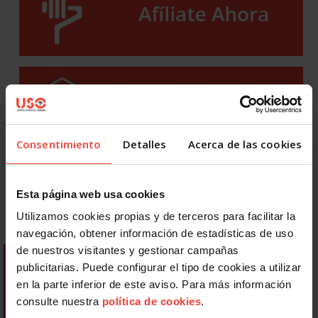
Consentimiento
Detalles
Acerca de las cookies
Esta página web usa cookies
Utilizamos cookies propias y de terceros para facilitar la
navegación, obtener información de estadísticas de uso
de nuestros visitantes y gestionar campañas
publicitarias. Puede configurar el tipo de cookies a utilizar
en la parte inferior de este aviso. Para más información
consulte nuestra
política de cookies
.