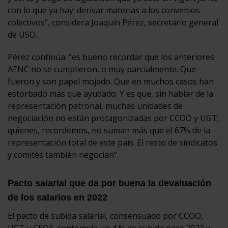
con lo que ya hay: derivar materias a los convenios
colectivos”, considera Joaquín Pérez, secretario general
de USO.
Pérez continúa: “es bueno recordar que los anteriores
AENC no se cumplieron, o muy parcialmente. Que
fueron y son papel mojado. Que en muchos casos han
estorbado más que ayudado. Y es que, sin hablar de la
representación patronal, muchas unidades de
negociación no están protagonizadas por CCOO y UGT;
quienes, recordemos, no suman más que el 67% de la
representación total de este país. El resto de sindicatos
y comités también negocian”.
Pacto salarial que da por buena la devaluación
de los salarios en 2022
El pacto de subida salarial, consensuado por CCOO,