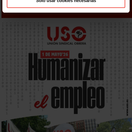
Solo usar cookies necesarias