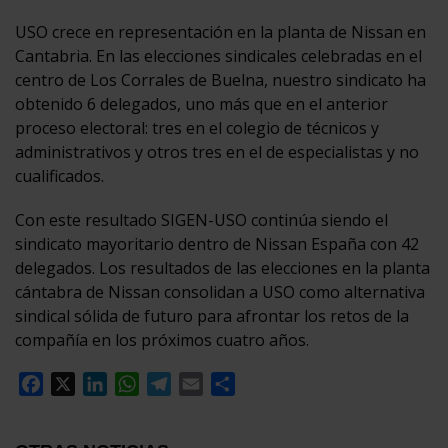
USO crece en representación en la planta de Nissan en
Cantabria. En las elecciones sindicales celebradas en el
centro de Los Corrales de Buelna, nuestro sindicato ha
obtenido 6 delegados, uno más que en el anterior
proceso electoral: tres en el colegio de técnicos y
administrativos y otros tres en el de especialistas y no
cualificados.
Con este resultado SIGEN-USO continúa siendo el
sindicato mayoritario dentro de Nissan España con 42
delegados. Los resultados de las elecciones en la planta
cántabra de Nissan consolidan a USO como alternativa
sindical sólida de futuro para afrontar los retos de la
compañía en los próximos cuatro años.
Facebook
X
LinkedIn
WhatsApp
Telegram
Email
Compartir