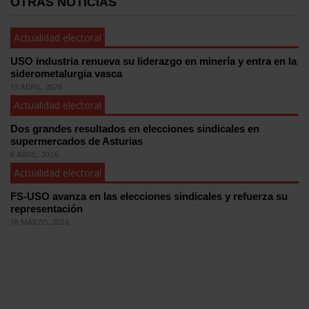
OTRAS NOTICIAS
Actualidad electoral
USO industria renueva su liderazgo en minería y entra en la
siderometalurgia vasca
13 ABRIL, 2026
Actualidad electoral
Dos grandes resultados en elecciones sindicales en
supermercados de Asturias
8 ABRIL, 2026
Actualidad electoral
FS-USO avanza en las elecciones sindicales y refuerza su
representación
18 MARZO, 2026