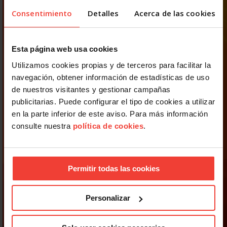
Consentimiento
Detalles
Acerca de las cookies
Esta página web usa cookies
Utilizamos cookies propias y de terceros para facilitar la
navegación, obtener información de estadísticas de uso
de nuestros visitantes y gestionar campañas
publicitarias. Puede configurar el tipo de cookies a utilizar
en la parte inferior de este aviso. Para más información
consulte nuestra
política de cookies
.
Permitir todas las cookies
Personalizar