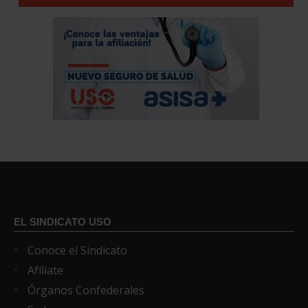
EL SINDICATO USO
Conoce el Sindicato
Afíliate
Órganos Confederales