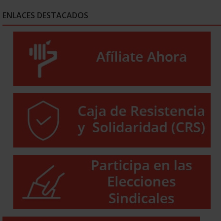
ENLACES DESTACADOS