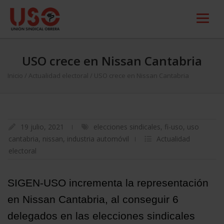
USO crece en Nissan Cantabria
Inicio
/
Actualidad electoral
/
USO crece en Nissan Cantabria
19 julio, 2021
elecciones sindicales
,
fi-uso
,
uso
cantabria
,
nissan
,
industria automóvil
Actualidad
electoral
SIGEN-USO incrementa la representación
en Nissan Cantabria, al conseguir 6
delegados en las elecciones sindicales