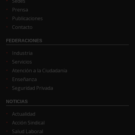
Sedes
Prensa
Publicaciones
Contacto
FEDERACIONES
Industria
Servicios
Atención a la Ciudadanía
Enseñanza
Seguridad Privada
NOTICIAS
Actualidad
Acción Sindical
Salud Laboral