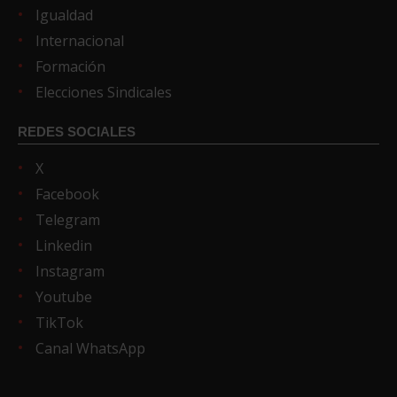
Igualdad
Internacional
Formación
Elecciones Sindicales
REDES SOCIALES
X
Facebook
Telegram
Linkedin
Instagram
Youtube
TikTok
Canal WhatsApp