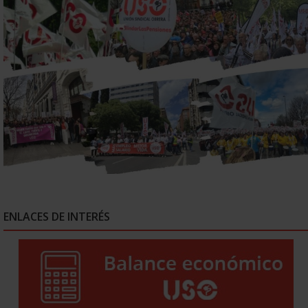
ENLACES DE INTERÉS