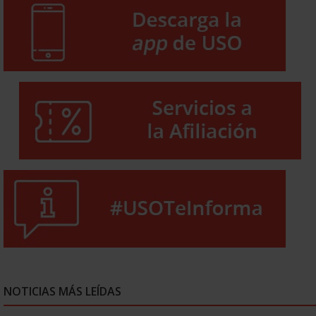
NOTICIAS MÁS LEÍDAS