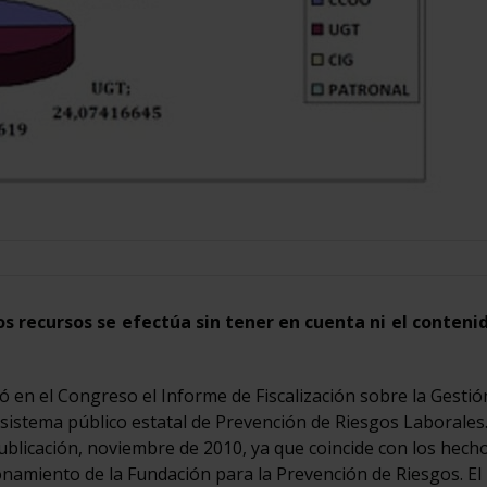
os recursos se efectúa sin tener en cuenta ni el contenid
ó en el Congreso el Informe de Fiscalización sobre la Gestió
sistema público estatal de Prevención de Riesgos Laborales
blicación, noviembre de 2010, ya que coincide con los hech
namiento de la Fundación para la Prevención de Riesgos. El