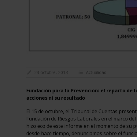
23 octubre, 2013
Actualidad
Fundación para la Prevención: el reparto de l
acciones ni su resultado
El 15 de octubre, el Tribunal de Cuentas present
Fundación de Riesgos Laborales en el marco del 
hizo eco de este informe en el momento de su pu
desde hace tiempo, denunciamos sobre el funcio