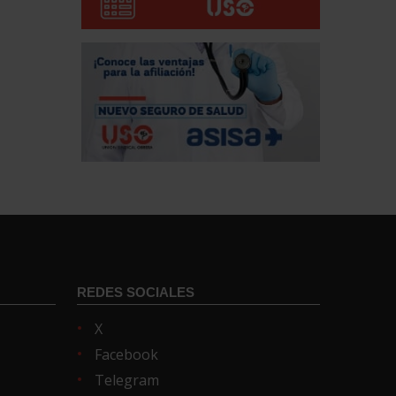
REDES SOCIALES
X
Facebook
Telegram