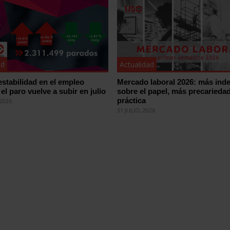
ad
Actualidad
estabilidad en el empleo
Mercado laboral 2026: más inde
el paro vuelve a subir en julio
sobre el papel, más precariedad
práctica
2026
31 JULIO, 2026