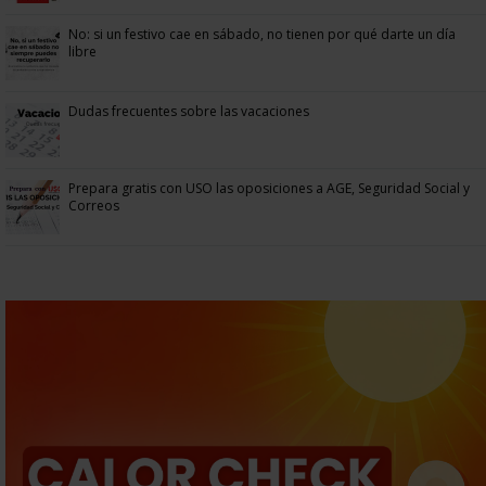
No: si un festivo cae en sábado, no tienen por qué darte un día
libre
Dudas frecuentes sobre las vacaciones
Prepara gratis con USO las oposiciones a AGE, Seguridad Social y
Correos