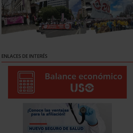
ENLACES DE INTERÉS