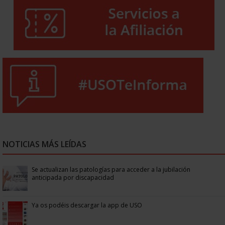
NOTICIAS MÁS LEÍDAS
Se actualizan las patologías para acceder a la jubilación
anticipada por discapacidad
Ya os podéis descargar la app de USO