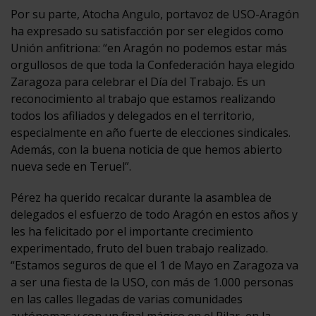
Por su parte, Atocha Angulo, portavoz de USO-Aragón
ha expresado su satisfacción por ser elegidos como
Unión anfitriona: “en Aragón no podemos estar más
orgullosos de que toda la Confederación haya elegido
Zaragoza para celebrar el Día del Trabajo. Es un
reconocimiento al trabajo que estamos realizando
todos los afiliados y delegados en el territorio,
especialmente en año fuerte de elecciones sindicales.
Además, con la buena noticia de que hemos abierto
nueva sede en Teruel”.
Pérez ha querido recalcar durante la asamblea de
delegados el esfuerzo de todo Aragón en estos años y
les ha felicitado por el importante crecimiento
experimentado, fruto del buen trabajo realizado.
“Estamos seguros de que el 1 de Mayo en Zaragoza va
a ser una fiesta de la USO, con más de 1.000 personas
en las calles llegadas de varias comunidades