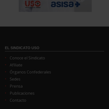
EL SINDICATO USO
Conoce el Sindicato
Afíliate
Órganos Confederales
Sedes
Prensa
Publicaciones
Contacto