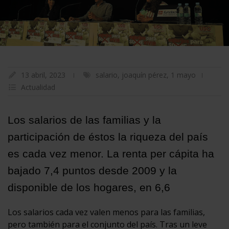
13 abril, 2023
salario
,
joaquín pérez
,
1 mayo
Actualidad
Los salarios de las familias y la
participación de éstos la riqueza del país
es cada vez menor. La renta per cápita ha
bajado 7,4 puntos desde 2009 y la
disponible de los hogares, en 6,6
Los salarios cada vez valen menos para las familias,
pero también para el conjunto del país. Tras un leve