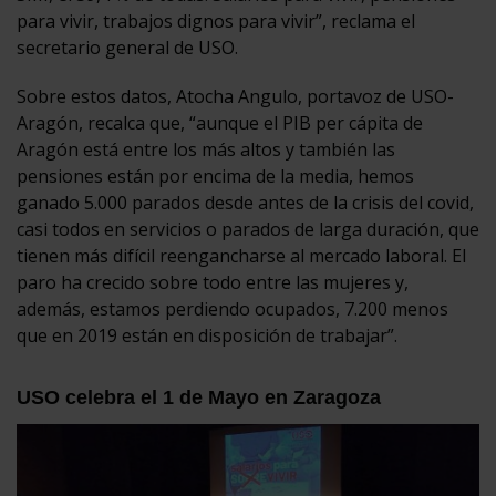
para vivir, trabajos dignos para vivir”, reclama el
secretario general de USO.
Sobre estos datos, Atocha Angulo, portavoz de USO-
Aragón, recalca que, “aunque el PIB per cápita de
Aragón está entre los más altos y también las
pensiones están por encima de la media, hemos
ganado 5.000 parados desde antes de la crisis del covid,
casi todos en servicios o parados de larga duración, que
tienen más difícil reengancharse al mercado laboral. El
paro ha crecido sobre todo entre las mujeres y,
además, estamos perdiendo ocupados, 7.200 menos
que en 2019 están en disposición de trabajar”.
USO celebra el 1 de Mayo en Zaragoza