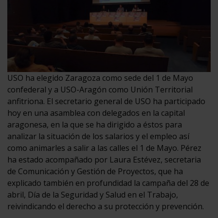
USO ha elegido Zaragoza como sede del 1 de Mayo
confederal y a USO-Aragón como Unión Territorial
anfitriona. El secretario general de USO ha participado
hoy en una asamblea con delegados en la capital
aragonesa, en la que se ha dirigido a éstos para
analizar la situación de los salarios y el empleo así
como animarles a salir a las calles el 1 de Mayo. Pérez
ha estado acompañado por Laura Estévez, secretaria
de Comunicación y Gestión de Proyectos, que ha
explicado también en profundidad la campaña del 28 de
abril, Día de la Seguridad y Salud en el Trabajo,
reivindicando el derecho a su protección y prevención.