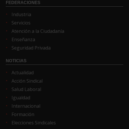
FEDERACIONES
Industria
Servicios
Atención a la Ciudadanía
Enseñanza
Seguridad Privada
NOTICIAS
Actualidad
Acción Sindical
Salud Laboral
Igualdad
Internacional
Formación
Elecciones Sindicales