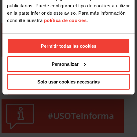
publicitarias. Puede configurar el tipo de cookies a utilizar
en la parte inferior de este aviso. Para más información
consulte nuestra
política de cookies
.
Permitir todas las cookies
Personalizar
Solo usar cookies necesarias