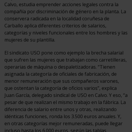
Calvo, estudia emprender acciones legales contra la
compañía por discriminación de género en la planta. La
conservera radicada en la localidad coruñesa de
Carballo aplica diferentes criterios de salarios,
categorías y niveles funcionales entre los hombres y las
mujeres de su plantilla.
El sindicato USO pone como ejemplo la brecha salarial
que sufren las mujeres que trabajan como carretilleras,
operarias de máquina o despaletizadoras. “Tienen
asignada la categoría de oficiales de fabricación, de
menor remuneración que sus compañeros varones,
que ostentan la categoría de oficios varios”, explica
Juan García, delegado sindical de USO en Calvo. Y eso, “a
pesar de que realizan el mismo trabajo en la fábrica. La
diferencia de salario entre unos y otras, realizando
idénticas funciones, ronda los 3.500 euros anuales. Y,
en otras categorías mejor remuneradas, puede llegar
incluso hasta los 6.000 euros, según las tablas