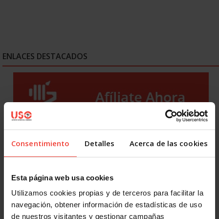
ENLACES DESTACADOS
Consentimiento
Detalles
Acerca de las cookies
Esta página web usa cookies
Utilizamos cookies propias y de terceros para facilitar la
navegación, obtener información de estadísticas de uso
de nuestros visitantes y gestionar campañas