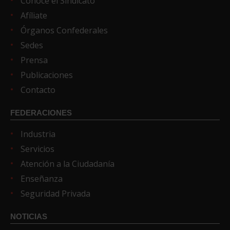
Conoce el Sindicato
Afíliate
Órganos Confederales
Sedes
Prensa
Publicaciones
Contacto
FEDERACIONES
Industria
Servicios
Atención a la Ciudadanía
Enseñanza
Seguridad Privada
NOTICIAS