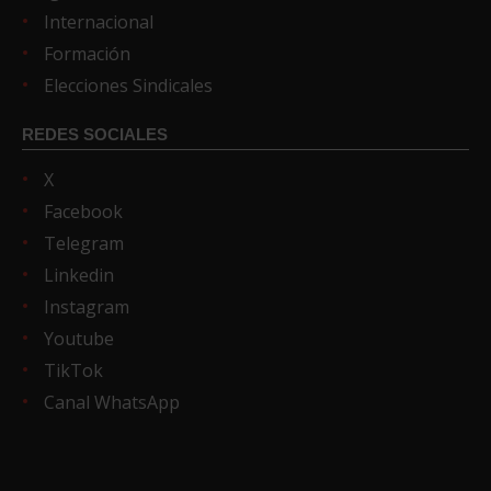
Internacional
Formación
Elecciones Sindicales
REDES SOCIALES
X
Facebook
Telegram
Linkedin
Instagram
Youtube
TikTok
Canal WhatsApp