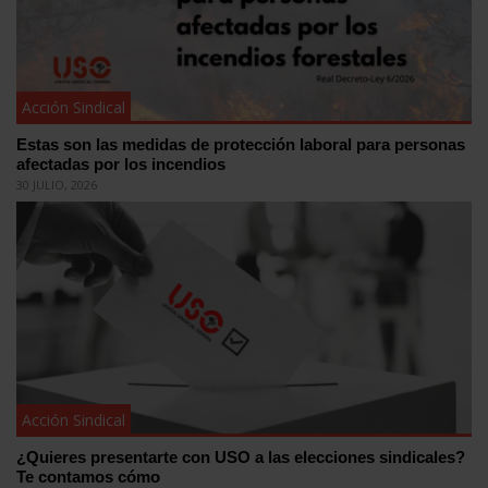
Acción Sindical
Estas son las medidas de protección laboral para personas
afectadas por los incendios
30 JULIO, 2026
Acción Sindical
¿Quieres presentarte con USO a las elecciones sindicales?
Te contamos cómo