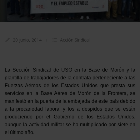
20 junio, 2014
Acción Sindical
La Sección Sindical de USO en la Base de Morón y la
plantilla de trabajadores de la contrata perteneciente a las
Fuerzas Aéreas de los Estados Unidos que presta sus
servicios en la Base Aérea de Morón de la Frontera, se
manifestó en la puerta de la embajada de este país debido
a la precariedad laboral y los a despidos que se están
produciendo por el Gobierno de los Estados Unidos,
aunque la actividad militar se ha multiplicado por siete en
el último año.