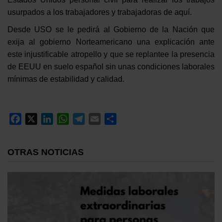
usurpados a los trabajadores y trabajadoras de aquí.
Desde USO se le pedirá al Gobierno de la Nación que
exija al gobierno Norteamericano una explicación ante
este injustificable atropello y que se replantee la presencia
de EEUU en suelo español sin unas condiciones laborales
mínimas de estabilidad y calidad.
Facebook
X
LinkedIn
WhatsApp
Telegram
Email
Compartir
OTRAS NOTICIAS