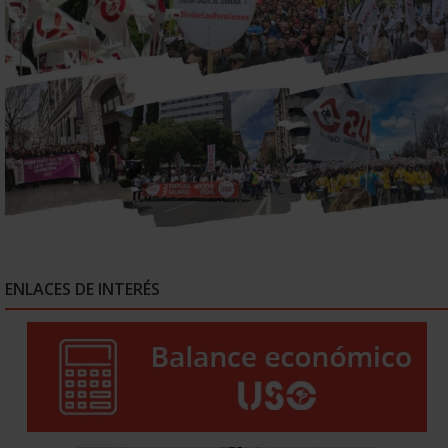
ENLACES DE INTERÉS