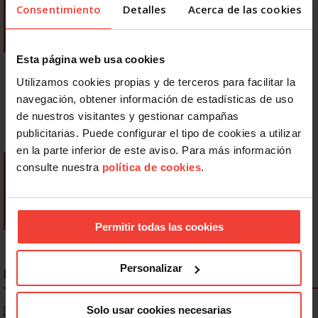
Consentimiento
Detalles
Acerca de las cookies
Esta página web usa cookies
Utilizamos cookies propias y de terceros para facilitar la
navegación, obtener información de estadísticas de uso
de nuestros visitantes y gestionar campañas
publicitarias. Puede configurar el tipo de cookies a utilizar
en la parte inferior de este aviso. Para más información
consulte nuestra
política de cookies
.
Permitir todas las cookies
Personalizar
NOTICIAS MÁS LEÍDAS
Solo usar cookies necesarias
Ya os podéis descargar la app de USO