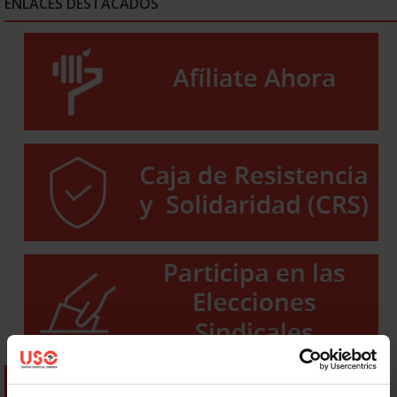
ENLACES DESTACADOS