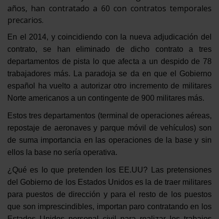
años, han contratado a 60 con contratos temporales
precarios.
En el 2014, y coincidiendo con la nueva adjudicación del
contrato, se han eliminado de dicho contrato a tres
departamentos de pista lo que afecta a un despido de 78
trabajadores más. La paradoja se da en que el Gobierno
español ha vuelto a autorizar otro incremento de militares
Norte americanos a un contingente de 900 militares más.
Estos tres departamentos (terminal de operaciones aéreas,
repostaje de aeronaves y parque móvil de vehículos) son
de suma importancia en las operaciones de la base y sin
ellos la base no sería operativa.
¿Qué es lo que pretenden los EE.UU? Las pretensiones
del Gobierno de los Estados Unidos es la de traer militares
para puestos de dirección y para el resto de los puestos
que son imprescindibles, importan paro contratando en los
Estados Unidos personal civil para realizar los trabajos