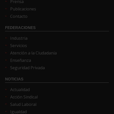
Prensa
Publicaciones
Contacto
FEDERACIONES
Industria
Servicios
Atención a la Ciudadanía
Enseñanza
Seguridad Privada
NOTICIAS
Actualidad
Acción Sindical
Salud Laboral
Igualdad