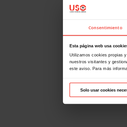
Consentimiento
Esta página web usa cookie
Utilizamos cookies propias y 
nuestros visitantes y gestiona
este aviso. Para más inform
Solo usar cookies nece