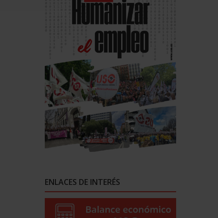
ENLACES DE INTERÉS