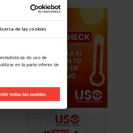
Acerca de las cookies
 estadísticas de uso de
ilizar en la parte inferior de
mitir todas las cookies