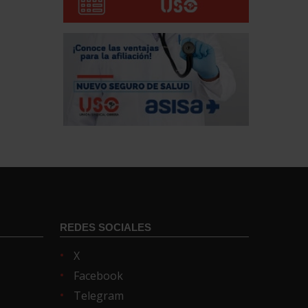
REDES SOCIALES
X
Facebook
Telegram