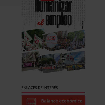
ENLACES DE INTERÉS