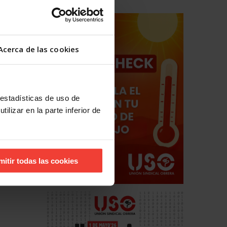
Acerca de las cookies
 estadísticas de uso de
ilizar en la parte inferior de
mitir todas las cookies