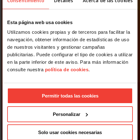
Consentimiento
Detalles
Acerca de las cookies
Esta página web usa cookies
Utilizamos cookies propias y de terceros para facilitar la
navegación, obtener información de estadísticas de uso
de nuestros visitantes y gestionar campañas
publicitarias. Puede configurar el tipo de cookies a utilizar
en la parte inferior de este aviso. Para más información
consulte nuestra
política de cookies
.
Permitir todas las cookies
Personalizar
Solo usar cookies necesarias