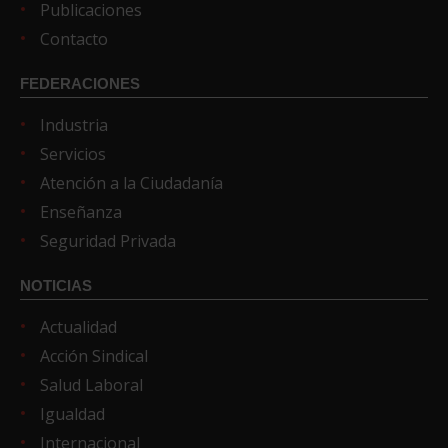
Publicaciones
Contacto
FEDERACIONES
Industria
Servicios
Atención a la Ciudadanía
Enseñanza
Seguridad Privada
NOTICIAS
Actualidad
Acción Sindical
Salud Laboral
Igualdad
Internacional