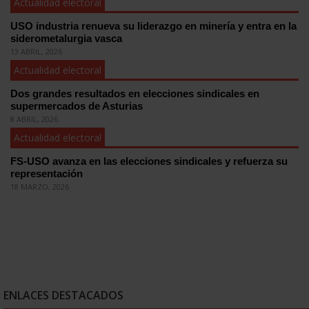
Actualidad electoral
USO industria renueva su liderazgo en minería y entra en la
siderometalurgia vasca
13 ABRIL, 2026
Actualidad electoral
Dos grandes resultados en elecciones sindicales en
supermercados de Asturias
8 ABRIL, 2026
Actualidad electoral
FS-USO avanza en las elecciones sindicales y refuerza su
representación
18 MARZO, 2026
ENLACES DESTACADOS