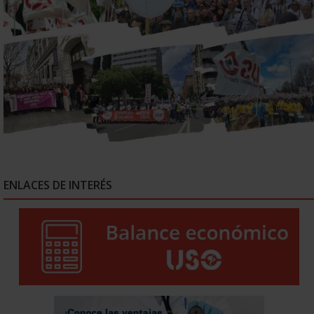
ENLACES DE INTERÉS