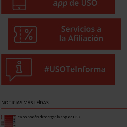
NOTICIAS MÁS LEÍDAS
Ya os podéis descargar la app de USO