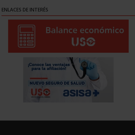
ENLACES DE INTERÉS