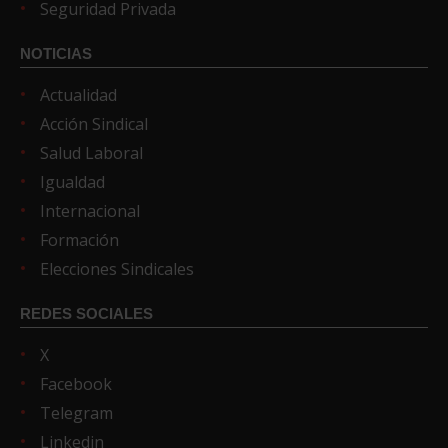
Seguridad Privada
NOTICIAS
Actualidad
Acción Sindical
Salud Laboral
Igualdad
Internacional
Formación
Elecciones Sindicales
REDES SOCIALES
X
Facebook
Telegram
Linkedin