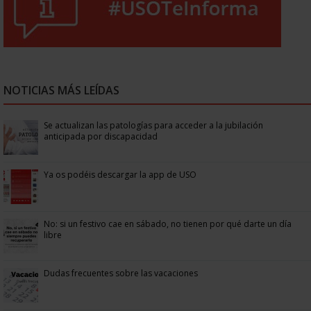
NOTICIAS MÁS LEÍDAS
Se actualizan las patologías para acceder a la jubilación
anticipada por discapacidad
Ya os podéis descargar la app de USO
No: si un festivo cae en sábado, no tienen por qué darte un día
libre
Dudas frecuentes sobre las vacaciones