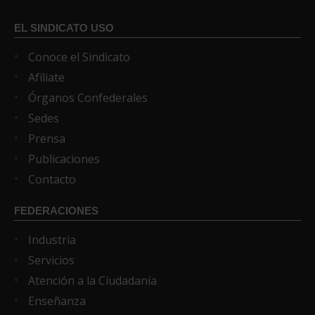
EL SINDICATO USO
Conoce el Sindicato
Afíliate
Órganos Confederales
Sedes
Prensa
Publicaciones
Contacto
FEDERACIONES
Industria
Servicios
Atención a la Ciudadanía
Enseñanza