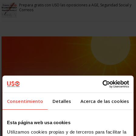
Prepara gratis con USO las oposiciones a AGE, Seguridad Social y
Correos
Consentimiento
Detalles
Acerca de las cookies
Esta página web usa cookies
Utilizamos cookies propias y de terceros para facilitar la