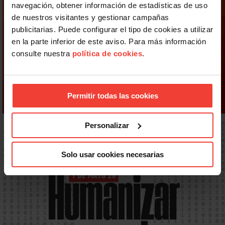
navegación, obtener información de estadísticas de uso
de nuestros visitantes y gestionar campañas
publicitarias. Puede configurar el tipo de cookies a utilizar
en la parte inferior de este aviso. Para más información
consulte nuestra
política de cookies
.
Permitir todas las cookies
Personalizar
Solo usar cookies necesarias