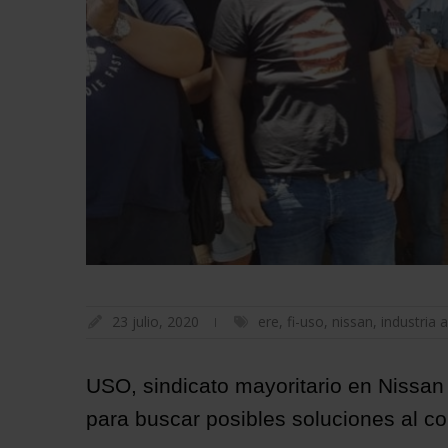
23 julio, 2020
ere
,
fi-uso
,
nissan
,
industria 
USO, sindicato mayoritario en Nissan
para buscar posibles soluciones al con