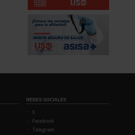
REDES SOCIALES
X
Facebook
Telegram