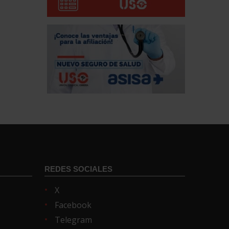
REDES SOCIALES
X
Facebook
Telegram