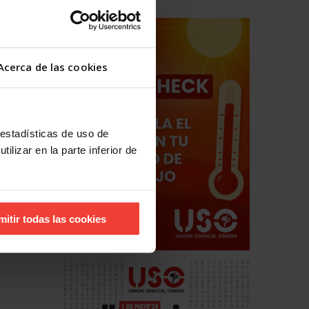
Acerca de las cookies
 estadísticas de uso de
ilizar en la parte inferior de
hos
estales
mitir todas las cookies