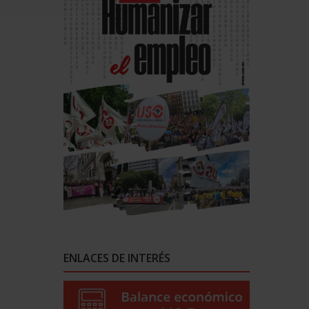
ENLACES DE INTERÉS