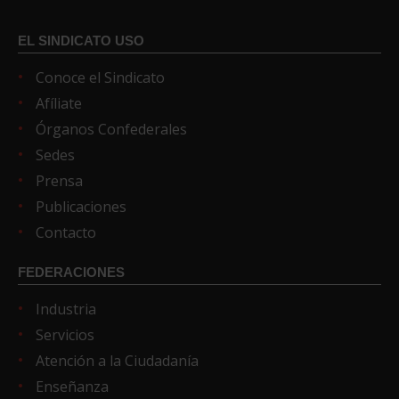
EL SINDICATO USO
Conoce el Sindicato
Afíliate
Órganos Confederales
Sedes
Prensa
Publicaciones
Contacto
FEDERACIONES
Industria
Servicios
Atención a la Ciudadanía
Enseñanza