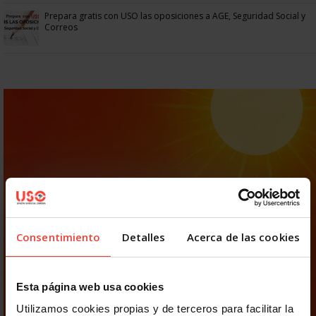
Prepara gratis con USO las oposiciones a AGE, Seguridad Social y
Correos
Consentimiento
Detalles
Acerca de las cookies
Esta página web usa cookies
Utilizamos cookies propias y de terceros para facilitar la