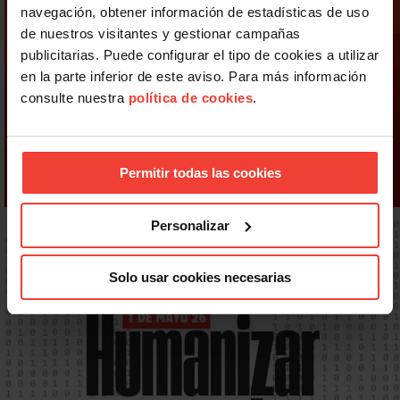
navegación, obtener información de estadísticas de uso
de nuestros visitantes y gestionar campañas
publicitarias. Puede configurar el tipo de cookies a utilizar
en la parte inferior de este aviso. Para más información
consulte nuestra
política de cookies
.
Permitir todas las cookies
Personalizar
Solo usar cookies necesarias