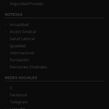
Seguridad Privada
NOTICIAS
Actualidad
Acción Sindical
Salud Laboral
Igualdad
Internacional
Formación
Elecciones Sindicales
REDES SOCIALES
X
Facebook
Telegram