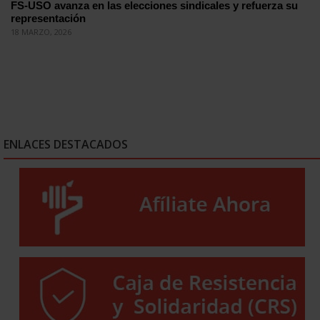
FS-USO avanza en las elecciones sindicales y refuerza su
representación
18 MARZO, 2026
ENLACES DESTACADOS