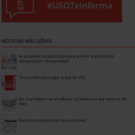
NOTICIAS MÁS LEÍDAS
Se actualizan las patologías para acceder a la jubilación
anticipada por discapacidad
Ya os podéis descargar la app de USO
No: si un festivo cae en sábado, no tienen por qué darte un día
libre
Dudas frecuentes sobre las vacaciones