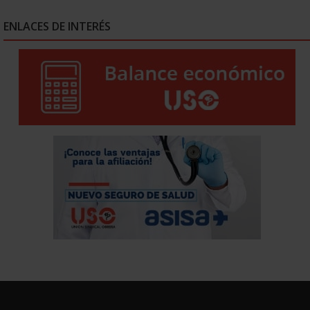
ENLACES DE INTERÉS