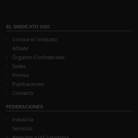
EL SINDICATO USO
Conoce el Sindicato
Afíliate
Órganos Confederales
Sedes
Prensa
Publicaciones
Contacto
FEDERACIONES
Industria
Servicios
Atención a la Ciudadanía