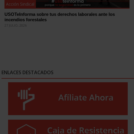
Acción Sindical
USOTeInforma sobre tus derechos laborales ante los
incendios forestales
27 JULIO, 2026
ENLACES DESTACADOS