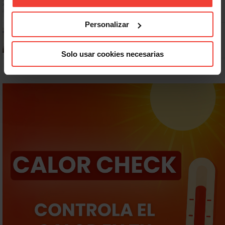
Personalizar
¿Puedo viajar estando de baja?
Solo usar cookies necesarias