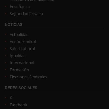
Enseñanza
Seguridad Privada
NOTICIAS
Actualidad
Acción Sindical
Salud Laboral
Igualdad
Internacional
Formación
Elecciones Sindicales
REDES SOCIALES
X
Facebook