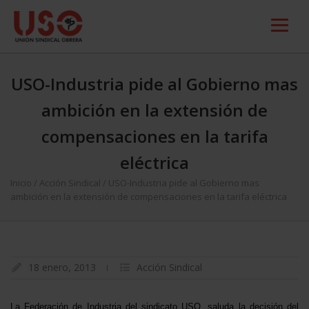
USO-Industria pide al Gobierno mas
ambición en la extensión de
compensaciones en la tarifa
eléctrica
Inicio
/
Acción Sindical
/
USO-Industria pide al Gobierno mas
ambición en la extensión de compensaciones en la tarifa eléctrica
18 enero, 2013
Acción Sindical
La Federación
de Industria del sindicato USO, saluda la decisión del