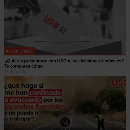
Acción Sindical
¿Quieres presentarte con USO a las elecciones sindicales?
Te contamos cómo
29 JULIO, 2026