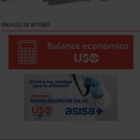
ENLACES DE INTERÉS