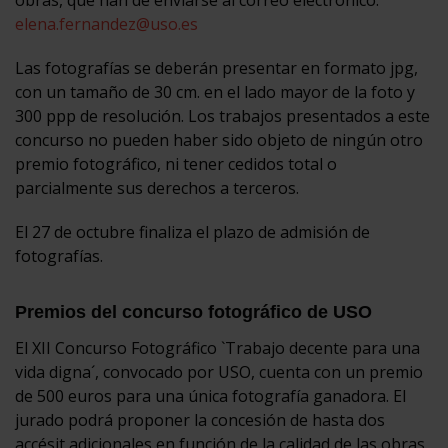
elena.fernandez@uso.es
Las fotografías se deberán presentar en formato jpg,
con un tamaño de 30 cm. en el lado mayor de la foto y
300 ppp de resolución. Los trabajos presentados a este
concurso no pueden haber sido objeto de ningún otro
premio fotográfico, ni tener cedidos total o
parcialmente sus derechos a terceros.
El 27 de octubre finaliza el plazo de admisión de
fotografías.
Premios del concurso fotográfico de USO
El XII Concurso Fotográfico `Trabajo decente para una
vida digna´, convocado por USO, cuenta con un premio
de 500 euros para una única fotografía ganadora. El
jurado podrá proponer la concesión de hasta dos
accésit adicionales en función de la calidad de las obras