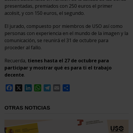
presentadas, premiados con 250 euros el primer
accésit, y con 150 euros, el segundo.
El jurado, compuesto por miembros de USO así como
personas con experiencia en el mundo de la imagen y la
comunicación, se reunirá el 31 de octubre para
proceder al fallo.
Recuerda,
tienes hasta el 27 de octubre para
participar y mostrar qué es para ti el trabajo
decente
.
Facebook
X
LinkedIn
WhatsApp
Telegram
Email
Compartir
OTRAS NOTICIAS