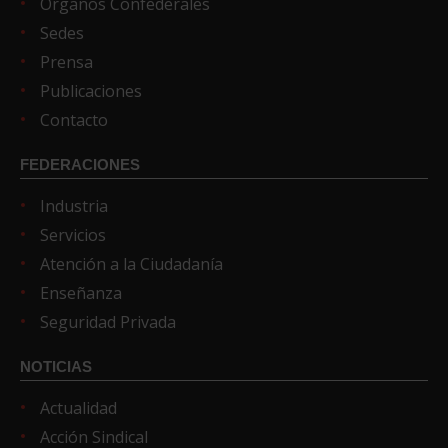
Órganos Confederales
Sedes
Prensa
Publicaciones
Contacto
FEDERACIONES
Industria
Servicios
Atención a la Ciudadanía
Enseñanza
Seguridad Privada
NOTICIAS
Actualidad
Acción Sindical