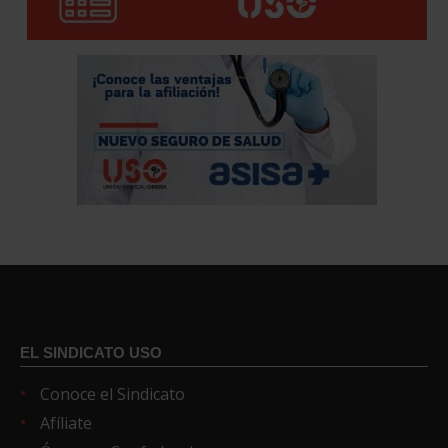
EL SINDICATO USO
Conoce el Sindicato
Afíliate