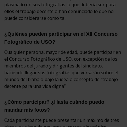
plasmado en sus fotografías lo que debería ser para
ellos el trabajo decente o han denunciado lo que no
puede considerarse como tal.
¿Quiénes pueden participar en el XII Concurso
Fotográfico de USO?
Cualquier persona, mayor de edad, puede participar en
el Concurso Fotográfico de USO, con excepción de los
miembros del jurado y dirigentes del sindicato,
haciendo llegar sus fotografías que versarán sobre el
mundo del trabajo bajo la idea o concepto de “trabajo
decente para una vida digna”.
¿Cómo participar? ¿Hasta cuándo puedo
mandar mis fotos?
Cada participante puede presentar un máximo de tres
obras, que han de enviarse al correo electrónico: