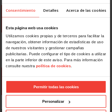
Consentimiento
Detalles
Acerca de las cookies
Esta página web usa cookies
Utilizamos cookies propias y de terceros para facilitar la
navegación, obtener información de estadísticas de uso
de nuestros visitantes y gestionar campañas
publicitarias. Puede configurar el tipo de cookies a utilizar
en la parte inferior de este aviso. Para más información
consulte nuestra
política de cookies
.
Permitir todas las cookies
Personalizar
NOTICIAS MÁS LEÍDAS