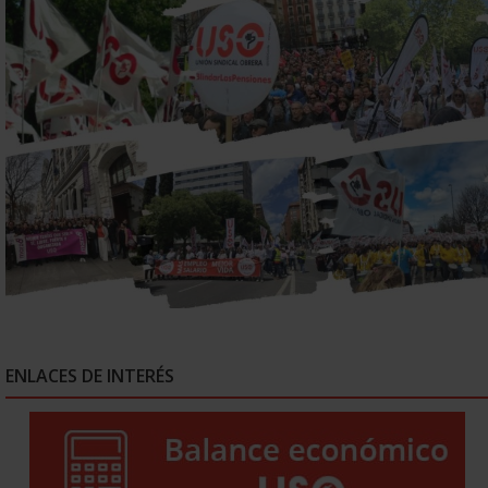
ENLACES DE INTERÉS