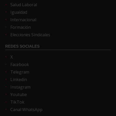
Salud Laboral
Igualdad
Internacional
Formación
Elecciones Sindicales
REDES SOCIALES
X
Facebook
Telegram
Linkedin
Instagram
Youtube
TikTok
Canal WhatsApp