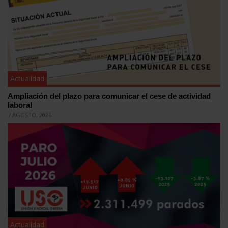
Actualidad
Ampliación del plazo para comunicar el cese de actividad
laboral
7 AGOSTO, 2026
Actualidad