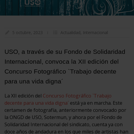
5 octubre, 2023
Actualidad
,
Internacional
USO, a través de su Fondo de Solidaridad
Internacional, convoca la XII edición del
Concurso Fotográfico `Trabajo decente
para una vida digna´
La XII edición del
Concurso Fotográfico `Trabajo
decente para una vida digna´
está ya en marcha. Este
certamen de fotografía, anteriormente convocado por
la ONGD de USO, Sotermun, y ahora por el Fondo de
Solidaridad Internacional del sindicato, cuenta ya con
doce años de andadura en los que miles de artistas han