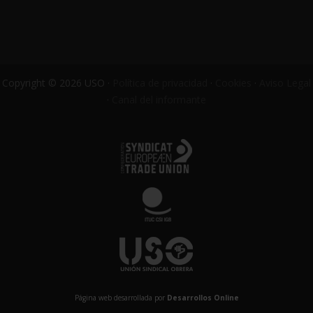
Copyright © 2026 USO ·
Política de privacidad
·
Cookies
·
Aviso Legal
·
Canal del informante
Página web desarrollada por
Desarrollos Online