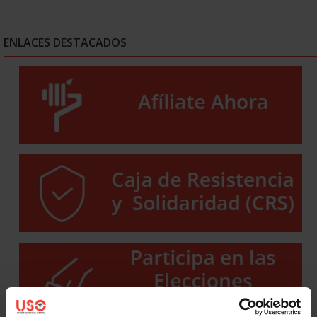
ENLACES DESTACADOS