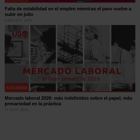
Falta de estabilidad en el empleo mientras el paro vuelve a
subir en julio
4 AGOSTO, 2026
Actualidad
Mercado laboral 2026: más indefinidos sobre el papel, más
precariedad en la práctica
31 JULIO, 2026