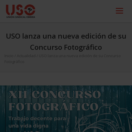
USO lanza una nueva edición de su
Concurso Fotográfico
Inicio
/
Actualidad
/
USO lanza una nueva edición de su Concurso
Fotográfico