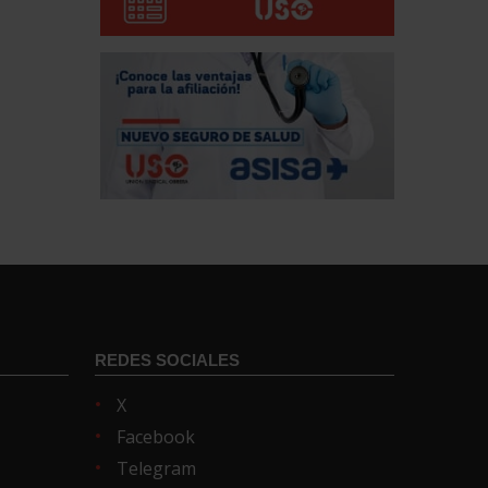
REDES SOCIALES
X
Facebook
Telegram