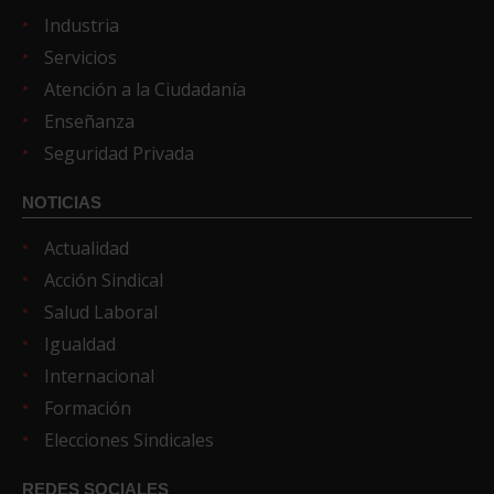
Industria
Servicios
Atención a la Ciudadanía
Enseñanza
Seguridad Privada
NOTICIAS
Actualidad
Acción Sindical
Salud Laboral
Igualdad
Internacional
Formación
Elecciones Sindicales
REDES SOCIALES