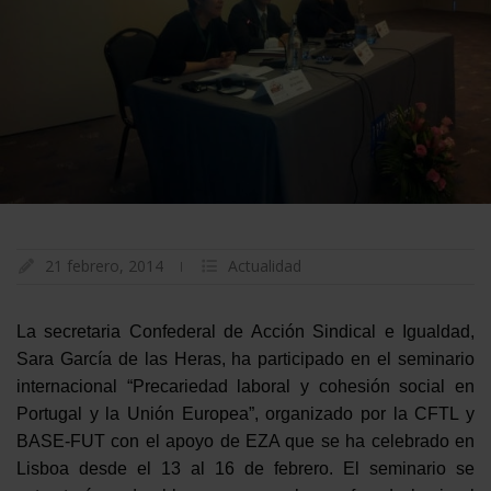
21 febrero, 2014
Actualidad
La secretaria Confederal de Acción Sindical e Igualdad,
Sara García de las Heras, ha participado en el seminario
internacional “Precariedad laboral y cohesión social en
Portugal y la Unión Europea”, organizado por la CFTL y
BASE-FUT con el apoyo de EZA que se ha celebrado en
Lisboa desde el 13 al 16 de febrero. El seminario se