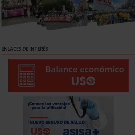
ENLACES DE INTERÉS