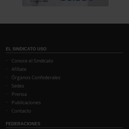
EL SINDICATO USO
Conoce el Sindicato
Afíliate
Órganos Confederales
Sedes
Prensa
Publicaciones
Contacto
FEDERACIONES