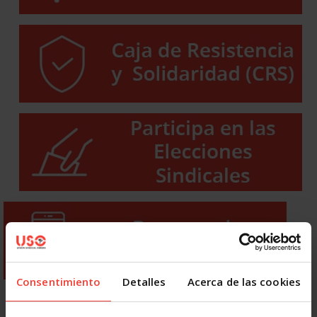
Consentimiento
Detalles
Acerca de las cookies