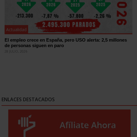
Actualidad
El empleo crece en España, pero USO alerta: 2,5 millones
de personas siguen en paro
28 JULIO, 2026
ENLACES DESTACADOS