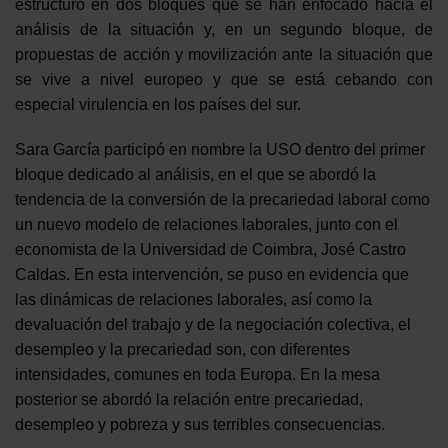
estructuró en dos bloques que se han enfocado hacia el
análisis de la situación y, en un segundo bloque, de
propuestas de acción y movilización ante la situación que
se vive a nivel europeo y que se está cebando con
especial virulencia en los países del sur.
Sara García participó en nombre la USO dentro del primer
bloque dedicado al análisis, en el que se abordó la
tendencia de la conversión de la precariedad laboral como
un nuevo modelo de relaciones laborales, junto con el
economista de la Universidad de Coimbra, José Castro
Caldas. En esta intervención, se puso en evidencia que
las dinámicas de relaciones laborales, así como la
devaluación del trabajo y de la negociación colectiva, el
desempleo y la precariedad son, con diferentes
intensidades, comunes en toda Europa. En la mesa
posterior se abordó la relación entre precariedad,
desempleo y pobreza y sus terribles consecuencias.