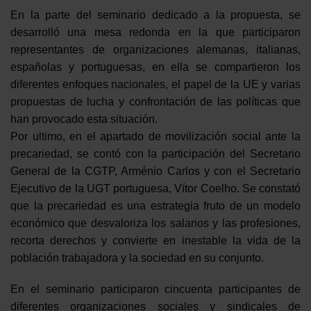
En la parte del seminario dedicado a la propuesta, se
desarrolló una mesa redonda en la que participaron
representantes de organizaciones alemanas, italianas,
españolas y portuguesas, en ella se compartieron los
diferentes enfoques nacionales, el papel de la UE y varias
propuestas de lucha y confrontación de las políticas que
han provocado esta situación.
Por ultimo, en el apartado de movilización social ante la
precariedad, se contó con la participación del Secretario
General de la CGTP, Arménio Carlos y con el Secretario
Ejecutivo de la UGT portuguesa, Vítor Coelho. Se constató
que la precariedad es una estrategia fruto de un modelo
económico que desvaloriza los salarios y las profesiones,
recorta derechos y convierte en inestable la vida de la
población trabajadora y la sociedad en su conjunto.
En el seminario participaron cincuenta participantes de
diferentes organizaciones sociales y sindicales de