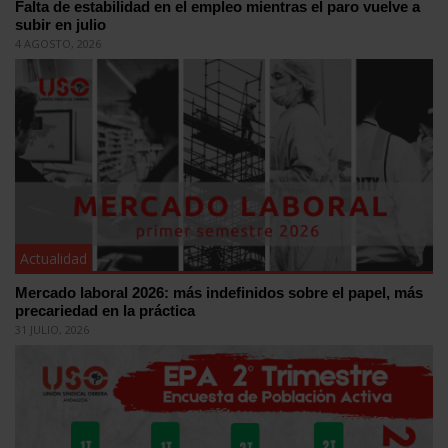
Falta de estabilidad en el empleo mientras el paro vuelve a
subir en julio
4 AGOSTO, 2026
Actualidad
Mercado laboral 2026: más indefinidos sobre el papel, más
precariedad en la práctica
31 JULIO, 2026