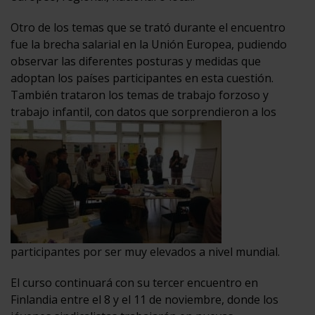
Otro de los temas que se trató durante el encuentro
fue la brecha salarial en la Unión Europea, pudiendo
observar las diferentes posturas y medidas que
adoptan los países participantes en esta cuestión.
También trataron los temas de trabajo forzoso y
trabajo infantil, con datos que sorprendieron a los
participantes por ser muy elevados a nivel mundial.
El curso continuará con su tercer encuentro en
Finlandia entre el 8 y el 11 de noviembre, donde los