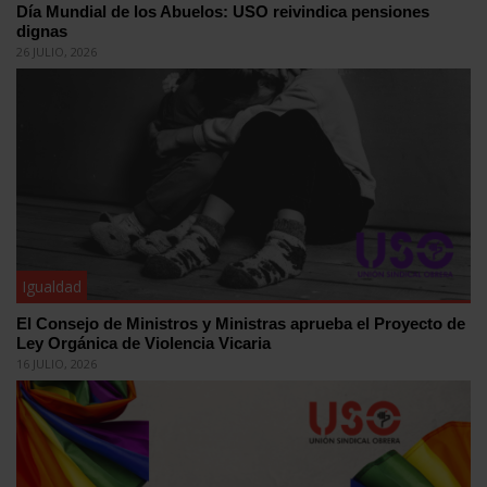
Día Mundial de los Abuelos: USO reivindica pensiones
dignas
26 JULIO, 2026
Igualdad
El Consejo de Ministros y Ministras aprueba el Proyecto de
Ley Orgánica de Violencia Vicaria
16 JULIO, 2026