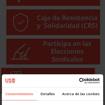
Consentimiento
Detalles
Acerca de las cookies