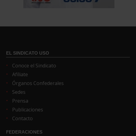
EL SINDICATO USO
Conoce el Sindicato
Afíliate
Órganos Confederales
Sedes
Prensa
Publicaciones
Contacto
FEDERACIONES