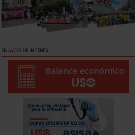
ENLACES DE INTERÉS