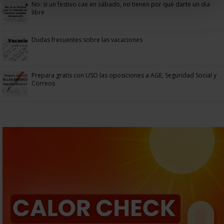
No: si un festivo cae en sábado, no tienen por qué darte un día
libre
Dudas frecuentes sobre las vacaciones
Prepara gratis con USO las oposiciones a AGE, Seguridad Social y
Correos