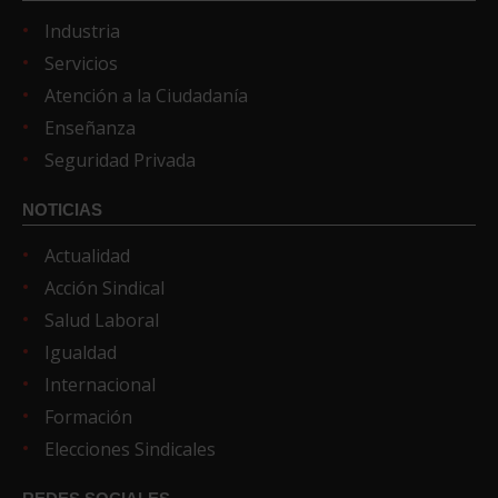
Industria
Servicios
Atención a la Ciudadanía
Enseñanza
Seguridad Privada
NOTICIAS
Actualidad
Acción Sindical
Salud Laboral
Igualdad
Internacional
Formación
Elecciones Sindicales