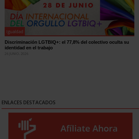
Igualdad
Discriminación LGTBIQ+: el 77,8% del colectivo oculta su
identidad en el trabajo
26 JUNIO, 2026
ENLACES DESTACADOS