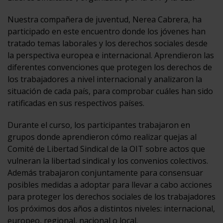
Nuestra compañera de juventud, Nerea Cabrera, ha
participado en este encuentro donde los jóvenes han
tratado temas laborales y los derechos sociales desde
la perspectiva europea e internacional. Aprendieron las
diferentes convenciones que protegen los derechos de
los trabajadores a nivel internacional y analizaron la
situación de cada país, para comprobar cuáles han sido
ratificadas en sus respectivos países.
Durante el curso, los participantes trabajaron en
grupos donde aprendieron cómo realizar quejas al
Comité de Libertad Sindical de la OIT sobre actos que
vulneran la libertad sindical y los convenios colectivos.
Además trabajaron conjuntamente para consensuar
posibles medidas a adoptar para llevar a cabo acciones
para proteger los derechos sociales de los trabajadores
los próximos dos años a distintos niveles: internacional,
europeo, regional, nacional o local.