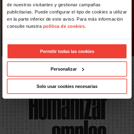
de nuestros visitantes y gestionar campañas
publicitarias. Puede configurar el tipo de cookies a utilizar
en la parte inferior de este aviso. Para más información
consulte nuestra
política de cookies
.
Permitir todas las cookies
Personalizar
Solo usar cookies necesarias