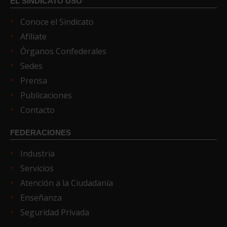
EL SINDICATO USO
Conoce el Sindicato
Afíliate
Órganos Confederales
Sedes
Prensa
Publicaciones
Contacto
FEDERACIONES
Industria
Servicios
Atención a la Ciudadanía
Enseñanza
Seguridad Privada