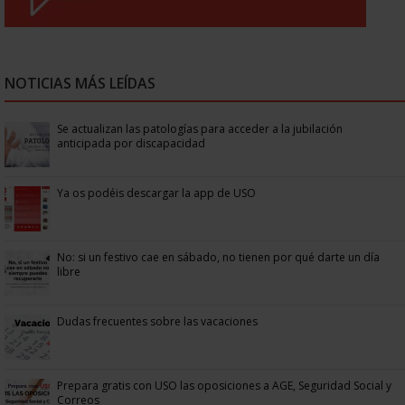
NOTICIAS MÁS LEÍDAS
Se actualizan las patologías para acceder a la jubilación
anticipada por discapacidad
Ya os podéis descargar la app de USO
No: si un festivo cae en sábado, no tienen por qué darte un día
libre
Dudas frecuentes sobre las vacaciones
Prepara gratis con USO las oposiciones a AGE, Seguridad Social y
Correos