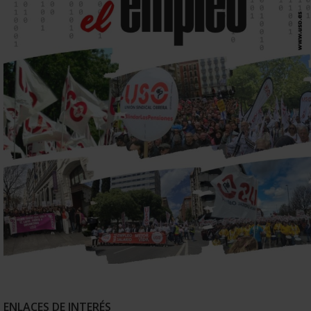
ENLACES DE INTERÉS