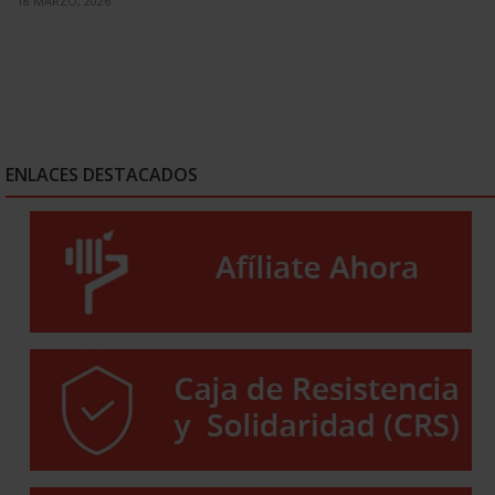
18 MARZO, 2026
ENLACES DESTACADOS