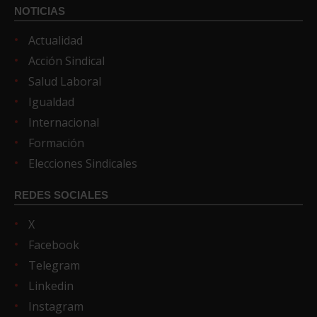
NOTICIAS
Actualidad
Acción Sindical
Salud Laboral
Igualdad
Internacional
Formación
Elecciones Sindicales
REDES SOCIALES
X
Facebook
Telegram
Linkedin
Instagram