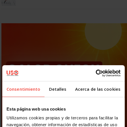
Consentimiento
Detalles
Acerca de las cookies
Esta página web usa cookies
Utilizamos cookies propias y de terceros para facilitar la
navegación, obtener información de estadísticas de uso