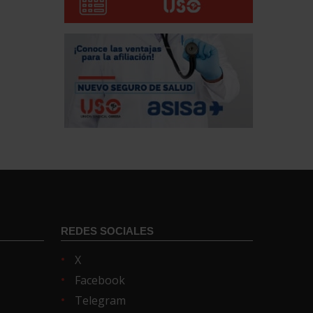
REDES SOCIALES
X
Facebook
Telegram