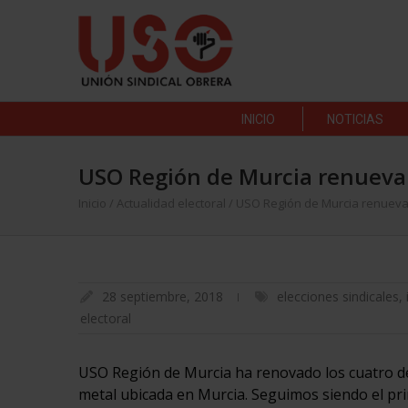
INICIO
NOTICIAS
USO Región de Murcia renueva 
Inicio
/
Actualidad electoral
/
USO Región de Murcia renueva
28 septiembre, 2018
elecciones sindicales
,
electoral
USO Región de Murcia ha renovado los cuatro d
metal ubicada en Murcia. Seguimos siendo el pri