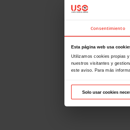
Consentimiento
Esta página web usa cookie
Utilizamos cookies propias y 
nuestros visitantes y gestiona
este aviso. Para más inform
Solo usar cookies nece