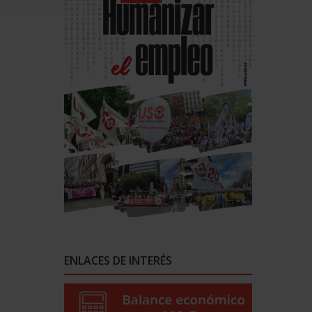
ENLACES DE INTERÉS