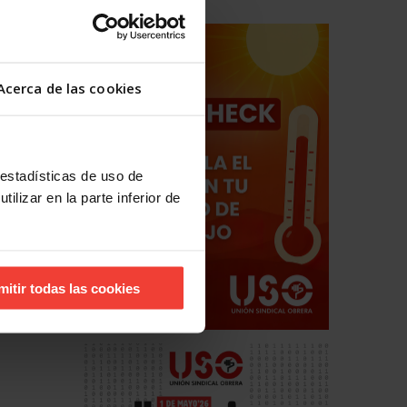
Acerca de las cookies
 estadísticas de uso de
ilizar en la parte inferior de
mitir todas las cookies