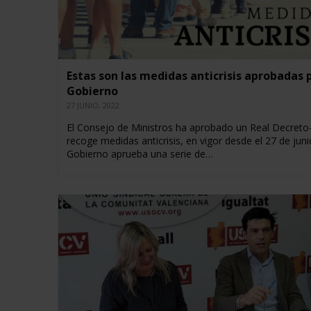
Estas son las medidas anticrisis aprobadas p
Gobierno
27 JUNIO, 2022
El Consejo de Ministros ha aprobado un Real Decreto
recoge medidas anticrisis, en vigor desde el 27 de juni
Gobierno aprueba una serie de…