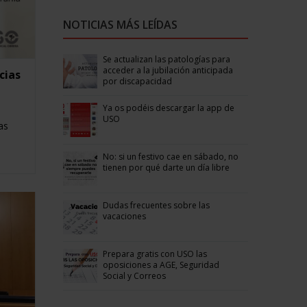
NOTICIAS MÁS LEÍDAS
Se actualizan las patologías para
acceder a la jubilación anticipada
cias
por discapacidad
Ya os podéis descargar la app de
USO
as
No: si un festivo cae en sábado, no
tienen por qué darte un día libre
Dudas frecuentes sobre las
vacaciones
Prepara gratis con USO las
oposiciones a AGE, Seguridad
Social y Correos