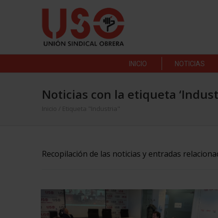
INICIO
NOTICIAS
Noticias con la etiqueta ‘Indust
Inicio
/
Etiqueta "Industria"
Recopilación de las noticias y entradas relaciona