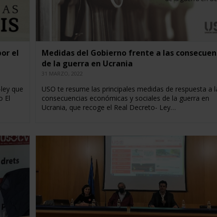
or el
Medidas del Gobierno frente a las consecuen
de la guerra en Ucrania
31 MARZO, 2022
-ley que
USO te resume las principales medidas de respuesta a l
o El
consecuencias económicas y sociales de la guerra en
Ucrania, que recoge el Real Decreto- Ley…