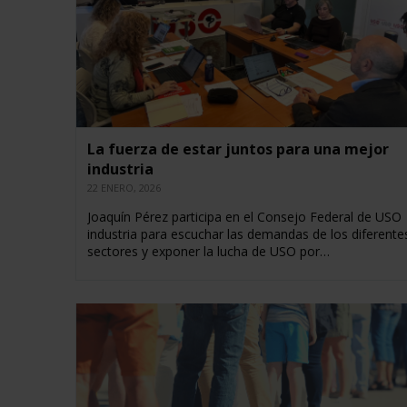
La fuerza de estar juntos para una mejor
industria
22 ENERO, 2026
Joaquín Pérez participa en el Consejo Federal de USO
industria para escuchar las demandas de los diferente
sectores y exponer la lucha de USO por…