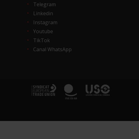
Telegram
Linkedin
Instagram
Youtube
TikTok
Canal WhatsApp