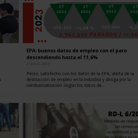
EPA: buenos datos de empleo con el paro
descendiendo hasta el 11,6%
27 JULIO, 2023
Pérez, satisfecho con los datos de la EPA, alerta de la
s
destrucción de empleo en la industria y aboga por la
reindustrialización Según los datos de…